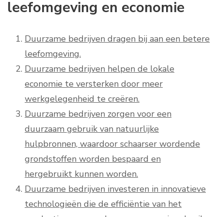
leefomgeving en economie
Duurzame bedrijven dragen bij aan een betere
leefomgeving.
Duurzame bedrijven helpen de lokale
economie te versterken door meer
werkgelegenheid te creëren.
Duurzame bedrijven zorgen voor een
duurzaam gebruik van natuurlijke
hulpbronnen, waardoor schaarser wordende
grondstoffen worden bespaard en
hergebruikt kunnen worden.
Duurzame bedrijven investeren in innovatieve
technologieën die de efficiëntie van het