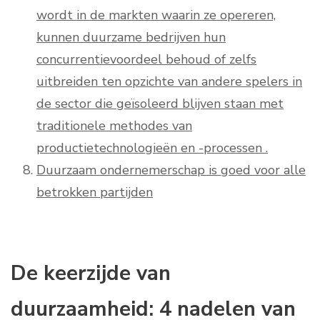
wordt in de markten waarin ze opereren,
kunnen duurzame bedrijven hun
concurrentievoordeel behoud of zelfs
uitbreiden ten opzichte van andere spelers in
de sector die geïsoleerd blijven staan met
traditionele methodes van
productietechnologieën en -processen .
Duurzaam ondernemerschap is goed voor alle
betrokken partijden
De keerzijde van
duurzaamheid: 4 nadelen van