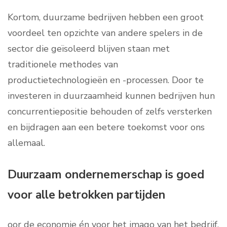
Kortom, duurzame bedrijven hebben een groot
voordeel ten opzichte van andere spelers in de
sector die geïsoleerd blijven staan met
traditionele methodes van
productietechnologieën en -processen. Door te
investeren in duurzaamheid kunnen bedrijven hun
concurrentiepositie behouden of zelfs versterken
en bijdragen aan een betere toekomst voor ons
allemaal.
Duurzaam ondernemerschap is goed
voor alle betrokken partijden
oor de economie én voor het imago van het bedrijf.