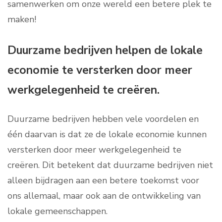
samenwerken om onze wereld een betere plek te
maken!
Duurzame bedrijven helpen de lokale
economie te versterken door meer
werkgelegenheid te creëren.
Duurzame bedrijven hebben vele voordelen en
één daarvan is dat ze de lokale economie kunnen
versterken door meer werkgelegenheid te
creëren. Dit betekent dat duurzame bedrijven niet
alleen bijdragen aan een betere toekomst voor
ons allemaal, maar ook aan de ontwikkeling van
lokale gemeenschappen.