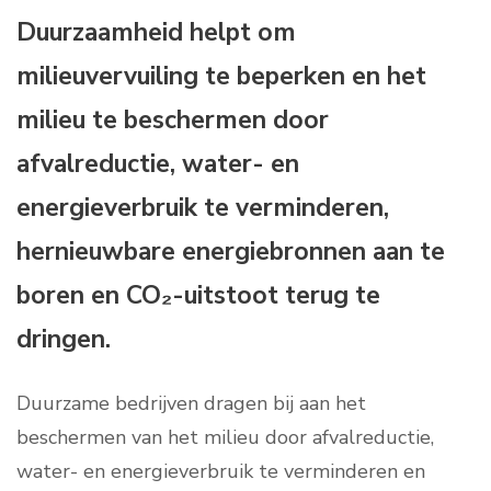
Duurzaamheid helpt om
milieuvervuiling te beperken en het
milieu te beschermen door
afvalreductie, water- en
energieverbruik te verminderen,
hernieuwbare energiebronnen aan te
boren en CO₂-uitstoot terug te
dringen.
Duurzame bedrijven dragen bij aan het
beschermen van het milieu door afvalreductie,
water- en energieverbruik te verminderen en