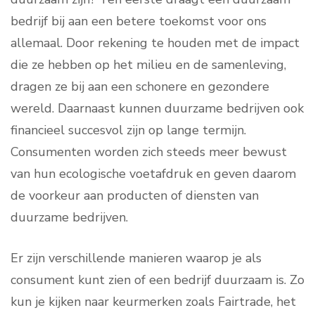
bedrijf bij aan een betere toekomst voor ons
allemaal. Door rekening te houden met de impact
die ze hebben op het milieu en de samenleving,
dragen ze bij aan een schonere en gezondere
wereld. Daarnaast kunnen duurzame bedrijven ook
financieel succesvol zijn op lange termijn.
Consumenten worden zich steeds meer bewust
van hun ecologische voetafdruk en geven daarom
de voorkeur aan producten of diensten van
duurzame bedrijven.
Er zijn verschillende manieren waarop je als
consument kunt zien of een bedrijf duurzaam is. Zo
kun je kijken naar keurmerken zoals Fairtrade, het