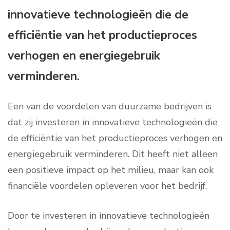
innovatieve technologieën die de
efficiëntie van het productieproces
verhogen en energiegebruik
verminderen.
Een van de voordelen van duurzame bedrijven is
dat zij investeren in innovatieve technologieën die
de efficiëntie van het productieproces verhogen en
energiegebruik verminderen. Dit heeft niet alleen
een positieve impact op het milieu, maar kan ook
financiële voordelen opleveren voor het bedrijf.
Door te investeren in innovatieve technologieën