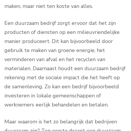
maken, maar niet ten koste van alles.
Een duurzaam bedrijf zorgt ervoor dat het zijn
producten of diensten op een milieuvriendelijke
manier produceert. Dit kan bijvoorbeeld door
gebruik te maken van groene energie, het
verminderen van afval en het recyclen van
materialen. Daarnaast houdt een duurzaam bedrijf
rekening met de sociale impact die het heeft op
de samenleving. Zo kan een bedrijf bijvoorbeeld
investeren in lokale gemeenschappen of
werknemers eerlijk behandelen en betalen.
Maar waarom is het zo belangrijk dat bedrijven
duurzaam zijn? Ten eerste draagt een duurzaam