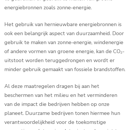
energiebronnen zoals zonne-energie.
Het gebruik van hernieuwbare energiebronnen is
ook een belangrijk aspect van duurzaamheid. Door
gebruik te maken van zonne-energie, windenergie
of andere vormen van groene energie, kan de CO₂-
uitstoot worden teruggedrongen en wordt er
minder gebruik gemaakt van fossiele brandstoffen.
Al deze maatregelen dragen bij aan het
beschermen van het milieu en het verminderen
van de impact die bedrijven hebben op onze
planeet. Duurzame bedrijven tonen hiermee hun
verantwoordelijkheid voor de toekomstige