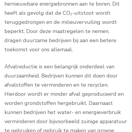
hernieuwbare energiebronnen aan te boren. Dit
heeft als gevolg dat de CO₂-uitstoot wordt
teruggedrongen en de milieuvervuiling wordt
beperkt. Door deze maatregelen te nemen,
dragen duurzame bedrijven bij aan een betere
toekomst voor ons allemaal.
Afvalreductie is een belangrijk onderdeel van
duurzaamheid. Bedrijven kunnen dit doen door
afvalstoffen te verminderen en te recyclen.
Hierdoor wordt er minder afval geproduceerd en
worden grondstoffen hergebruikt. Daarnaast
kunnen bedrijven het water- en energieverbruik
verminderen door bijvoorbeeld zuinige apparatuur
te gebruiken of gebruik te maken van groene