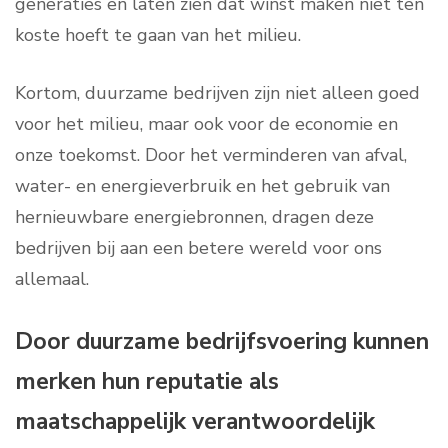
generaties en laten zien dat winst maken niet ten
koste hoeft te gaan van het milieu.
Kortom, duurzame bedrijven zijn niet alleen goed
voor het milieu, maar ook voor de economie en
onze toekomst. Door het verminderen van afval,
water- en energieverbruik en het gebruik van
hernieuwbare energiebronnen, dragen deze
bedrijven bij aan een betere wereld voor ons
allemaal.
Door duurzame bedrijfsvoering kunnen
merken hun reputatie als
maatschappelijk verantwoordelijk