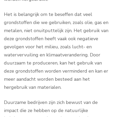
Het is belangrijk om te beseffen dat veel
grondstoffen die we gebruiken, zoals olie, gas en
metalen, niet onuitputtelijk zijn. Het gebruik van
deze grondstoffen heeft vaak ook negatieve
gevolgen voor het milieu, zoals lucht- en
watervervuiling en klimaatverandering. Door
duurzaam te produceren, kan het gebruik van
deze grondstoffen worden verminderd en kan er
meer aandacht worden besteed aan het
hergebruik van materialen.
Duurzame bedrijven zijn zich bewust van de
impact die ze hebben op de natuurlijke