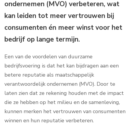
ondernemen (MVO) verbeteren, wat
kan leiden tot meer vertrouwen bij
consumenten én meer winst voor het
bedrijf op lange termijn.
Een van de voordelen van duurzame
bedrijfsvoering is dat het kan bijdragen aan een
betere reputatie als maatschappelijk
verantwoordelijk ondernemen (MVO). Door te
laten zien dat ze rekening houden met de impact
die ze hebben op het milieu en de samenleving,
kunnen merken het vertrouwen van consumenten
winnen en hun reputatie verbeteren.