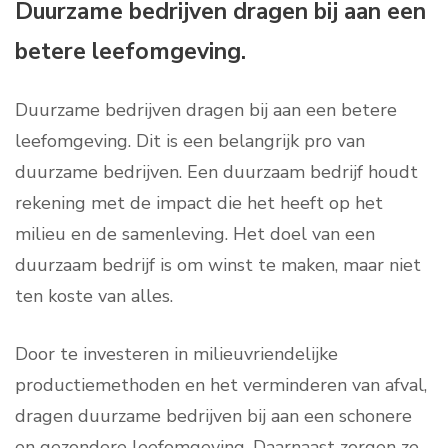
Duurzame bedrijven dragen bij aan een
betere leefomgeving.
Duurzame bedrijven dragen bij aan een betere
leefomgeving. Dit is een belangrijk pro van
duurzame bedrijven. Een duurzaam bedrijf houdt
rekening met de impact die het heeft op het
milieu en de samenleving. Het doel van een
duurzaam bedrijf is om winst te maken, maar niet
ten koste van alles.
Door te investeren in milieuvriendelijke
productiemethoden en het verminderen van afval,
dragen duurzame bedrijven bij aan een schonere
en gezondere leefomgeving. Daarnaast zorgen ze