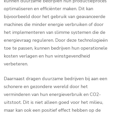
kunnen duurzame bedrijven hun productieproces
optimaliseren en efficiënter maken. Dit kan
bijvoorbeeld door het gebruik van geavanceerde
machines die minder energie verbruiken of door
het implementeren van slimme systemen die de
energievraag reguleren. Door deze technologieën
toe te passen, kunnen bedrijven hun operationele
kosten verlagen en hun winstgevendheid
verbeteren.
Daarnaast dragen duurzame bedrijven bij aan een
schonere en gezondere wereld door het
verminderen van hun energieverbruik en CO2-
uitstoot. Dit is niet alleen goed voor het milieu,
maar kan ook een positief effect hebben op de