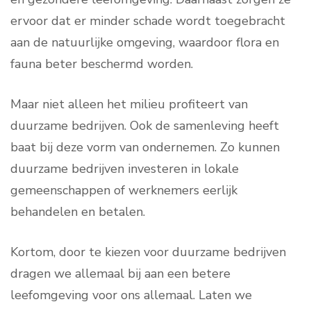
ervoor dat er minder schade wordt toegebracht
aan de natuurlijke omgeving, waardoor flora en
fauna beter beschermd worden.
Maar niet alleen het milieu profiteert van
duurzame bedrijven. Ook de samenleving heeft
baat bij deze vorm van ondernemen. Zo kunnen
duurzame bedrijven investeren in lokale
gemeenschappen of werknemers eerlijk
behandelen en betalen.
Kortom, door te kiezen voor duurzame bedrijven
dragen we allemaal bij aan een betere
leefomgeving voor ons allemaal. Laten we