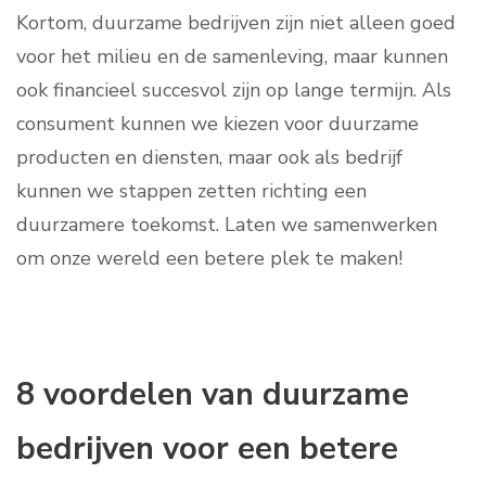
Kortom, duurzame bedrijven zijn niet alleen goed
voor het milieu en de samenleving, maar kunnen
ook financieel succesvol zijn op lange termijn. Als
consument kunnen we kiezen voor duurzame
producten en diensten, maar ook als bedrijf
kunnen we stappen zetten richting een
duurzamere toekomst. Laten we samenwerken
om onze wereld een betere plek te maken!
8 voordelen van duurzame
bedrijven voor een betere