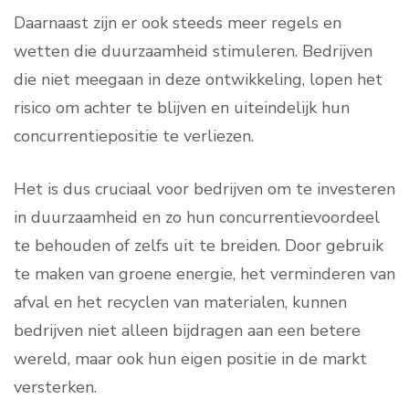
Daarnaast zijn er ook steeds meer regels en
wetten die duurzaamheid stimuleren. Bedrijven
die niet meegaan in deze ontwikkeling, lopen het
risico om achter te blijven en uiteindelijk hun
concurrentiepositie te verliezen.
Het is dus cruciaal voor bedrijven om te investeren
in duurzaamheid en zo hun concurrentievoordeel
te behouden of zelfs uit te breiden. Door gebruik
te maken van groene energie, het verminderen van
afval en het recyclen van materialen, kunnen
bedrijven niet alleen bijdragen aan een betere
wereld, maar ook hun eigen positie in de markt
versterken.