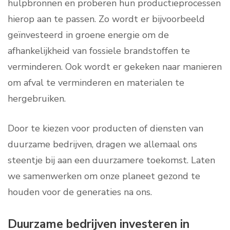
hulpbronnen en proberen hun productieprocessen
hierop aan te passen. Zo wordt er bijvoorbeeld
geïnvesteerd in groene energie om de
afhankelijkheid van fossiele brandstoffen te
verminderen. Ook wordt er gekeken naar manieren
om afval te verminderen en materialen te
hergebruiken.
Door te kiezen voor producten of diensten van
duurzame bedrijven, dragen we allemaal ons
steentje bij aan een duurzamere toekomst. Laten
we samenwerken om onze planeet gezond te
houden voor de generaties na ons.
Duurzame bedrijven investeren in