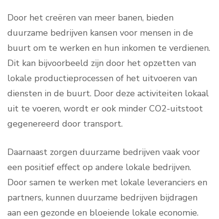
Door het creëren van meer banen, bieden
duurzame bedrijven kansen voor mensen in de
buurt om te werken en hun inkomen te verdienen.
Dit kan bijvoorbeeld zijn door het opzetten van
lokale productieprocessen of het uitvoeren van
diensten in de buurt. Door deze activiteiten lokaal
uit te voeren, wordt er ook minder CO2-uitstoot
gegenereerd door transport.
Daarnaast zorgen duurzame bedrijven vaak voor
een positief effect op andere lokale bedrijven.
Door samen te werken met lokale leveranciers en
partners, kunnen duurzame bedrijven bijdragen
aan een gezonde en bloeiende lokale economie.