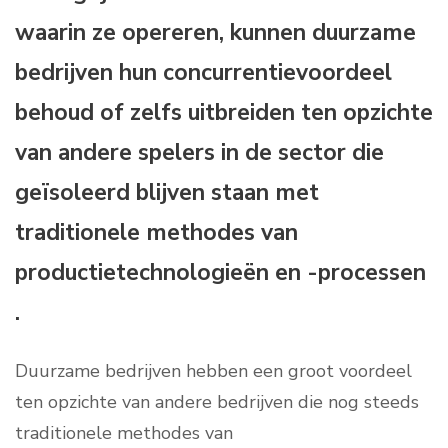
waarin ze opereren, kunnen duurzame
bedrijven hun concurrentievoordeel
behoud of zelfs uitbreiden ten opzichte
van andere spelers in de sector die
geïsoleerd blijven staan met
traditionele methodes van
productietechnologieën en -processen
.
Duurzame bedrijven hebben een groot voordeel
ten opzichte van andere bedrijven die nog steeds
traditionele methodes van