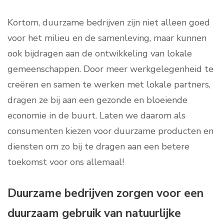
Kortom, duurzame bedrijven zijn niet alleen goed
voor het milieu en de samenleving, maar kunnen
ook bijdragen aan de ontwikkeling van lokale
gemeenschappen. Door meer werkgelegenheid te
creëren en samen te werken met lokale partners,
dragen ze bij aan een gezonde en bloeiende
economie in de buurt. Laten we daarom als
consumenten kiezen voor duurzame producten en
diensten om zo bij te dragen aan een betere
toekomst voor ons allemaal!
Duurzame bedrijven zorgen voor een
duurzaam gebruik van natuurlijke