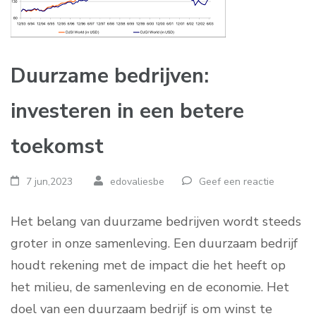
Duurzame bedrijven:
investeren in een betere
toekomst
7 jun,2023
edovaliesbe
Geef een reactie
Het belang van duurzame bedrijven wordt steeds
groter in onze samenleving. Een duurzaam bedrijf
houdt rekening met de impact die het heeft op
het milieu, de samenleving en de economie. Het
doel van een duurzaam bedrijf is om winst te