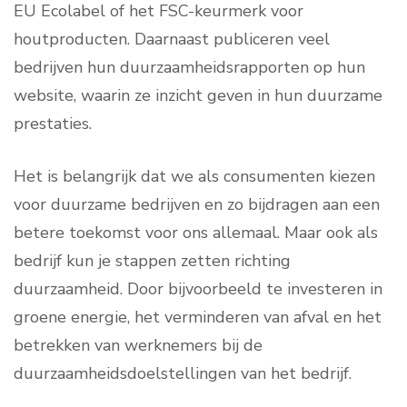
EU Ecolabel of het FSC-keurmerk voor
houtproducten. Daarnaast publiceren veel
bedrijven hun duurzaamheidsrapporten op hun
website, waarin ze inzicht geven in hun duurzame
prestaties.
Het is belangrijk dat we als consumenten kiezen
voor duurzame bedrijven en zo bijdragen aan een
betere toekomst voor ons allemaal. Maar ook als
bedrijf kun je stappen zetten richting
duurzaamheid. Door bijvoorbeeld te investeren in
groene energie, het verminderen van afval en het
betrekken van werknemers bij de
duurzaamheidsdoelstellingen van het bedrijf.