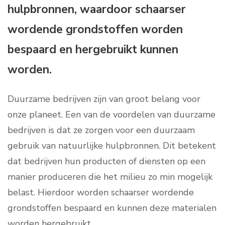
hulpbronnen, waardoor schaarser
wordende grondstoffen worden
bespaard en hergebruikt kunnen
worden.
Duurzame bedrijven zijn van groot belang voor
onze planeet. Een van de voordelen van duurzame
bedrijven is dat ze zorgen voor een duurzaam
gebruik van natuurlijke hulpbronnen. Dit betekent
dat bedrijven hun producten of diensten op een
manier produceren die het milieu zo min mogelijk
belast. Hierdoor worden schaarser wordende
grondstoffen bespaard en kunnen deze materialen
worden hergebruikt.