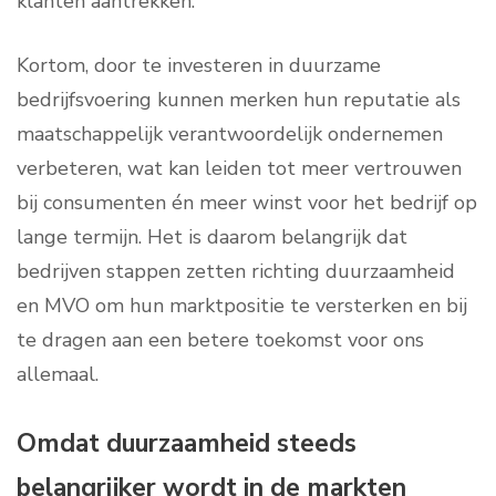
klanten aantrekken.
Kortom, door te investeren in duurzame
bedrijfsvoering kunnen merken hun reputatie als
maatschappelijk verantwoordelijk ondernemen
verbeteren, wat kan leiden tot meer vertrouwen
bij consumenten én meer winst voor het bedrijf op
lange termijn. Het is daarom belangrijk dat
bedrijven stappen zetten richting duurzaamheid
en MVO om hun marktpositie te versterken en bij
te dragen aan een betere toekomst voor ons
allemaal.
Omdat duurzaamheid steeds
belangrijker wordt in de markten