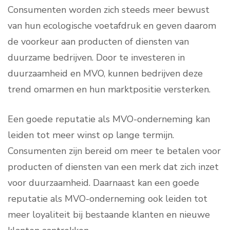
Consumenten worden zich steeds meer bewust
van hun ecologische voetafdruk en geven daarom
de voorkeur aan producten of diensten van
duurzame bedrijven. Door te investeren in
duurzaamheid en MVO, kunnen bedrijven deze
trend omarmen en hun marktpositie versterken.
Een goede reputatie als MVO-onderneming kan
leiden tot meer winst op lange termijn.
Consumenten zijn bereid om meer te betalen voor
producten of diensten van een merk dat zich inzet
voor duurzaamheid. Daarnaast kan een goede
reputatie als MVO-onderneming ook leiden tot
meer loyaliteit bij bestaande klanten en nieuwe