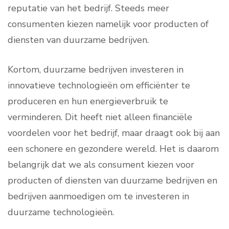
reputatie van het bedrijf. Steeds meer
consumenten kiezen namelijk voor producten of
diensten van duurzame bedrijven.
Kortom, duurzame bedrijven investeren in
innovatieve technologieën om efficiënter te
produceren en hun energieverbruik te
verminderen. Dit heeft niet alleen financiële
voordelen voor het bedrijf, maar draagt ook bij aan
een schonere en gezondere wereld. Het is daarom
belangrijk dat we als consument kiezen voor
producten of diensten van duurzame bedrijven en
bedrijven aanmoedigen om te investeren in
duurzame technologieën.