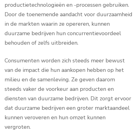
productietechnologieën en -processen gebruiken.
Door de toenemende aandacht voor duurzaamheid
in de markten waarin ze opereren, kunnen
duurzame bedrijven hun concurrentievoordeel
behouden of zelfs uitbreiden.
Consumenten worden zich steeds meer bewust
van de impact die hun aankopen hebben op het
milieu en de samenleving. Ze geven daarom
steeds vaker de voorkeur aan producten en
diensten van duurzame bedrijven. Dit zorgt ervoor
dat duurzame bedrijven een groter marktaandeel
kunnen veroveren en hun omzet kunnen
vergroten.