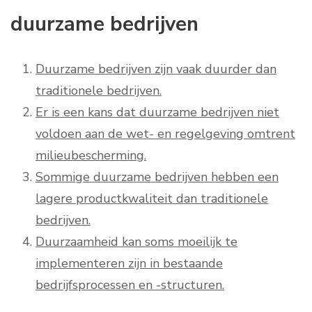
duurzame bedrijven
Duurzame bedrijven zijn vaak duurder dan
traditionele bedrijven.
Er is een kans dat duurzame bedrijven niet
voldoen aan de wet- en regelgeving omtrent
milieubescherming.
Sommige duurzame bedrijven hebben een
lagere productkwaliteit dan traditionele
bedrijven.
Duurzaamheid kan soms moeilijk te
implementeren zijn in bestaande
bedrijfsprocessen en -structuren.