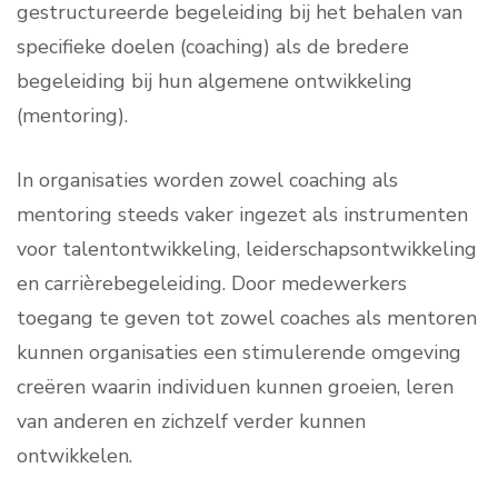
gestructureerde begeleiding bij het behalen van
specifieke doelen (coaching) als de bredere
begeleiding bij hun algemene ontwikkeling
(mentoring).
In organisaties worden zowel coaching als
mentoring steeds vaker ingezet als instrumenten
voor talentontwikkeling, leiderschapsontwikkeling
en carrièrebegeleiding. Door medewerkers
toegang te geven tot zowel coaches als mentoren
kunnen organisaties een stimulerende omgeving
creëren waarin individuen kunnen groeien, leren
van anderen en zichzelf verder kunnen
ontwikkelen.