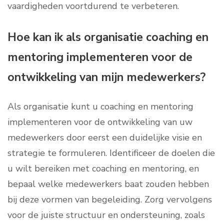
vaardigheden voortdurend te verbeteren.
Hoe kan ik als organisatie coaching en
mentoring implementeren voor de
ontwikkeling van mijn medewerkers?
Als organisatie kunt u coaching en mentoring
implementeren voor de ontwikkeling van uw
medewerkers door eerst een duidelijke visie en
strategie te formuleren. Identificeer de doelen die
u wilt bereiken met coaching en mentoring, en
bepaal welke medewerkers baat zouden hebben
bij deze vormen van begeleiding. Zorg vervolgens
voor de juiste structuur en ondersteuning, zoals