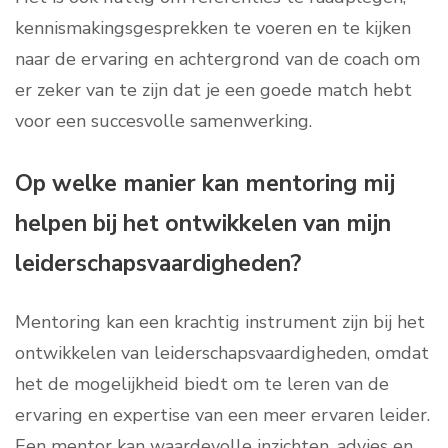
kennismakingsgesprekken te voeren en te kijken
naar de ervaring en achtergrond van de coach om
er zeker van te zijn dat je een goede match hebt
voor een succesvolle samenwerking.
Op welke manier kan mentoring mij
helpen bij het ontwikkelen van mijn
leiderschapsvaardigheden?
Mentoring kan een krachtig instrument zijn bij het
ontwikkelen van leiderschapsvaardigheden, omdat
het de mogelijkheid biedt om te leren van de
ervaring en expertise van een meer ervaren leider.
Een mentor kan waardevolle inzichten, advies en