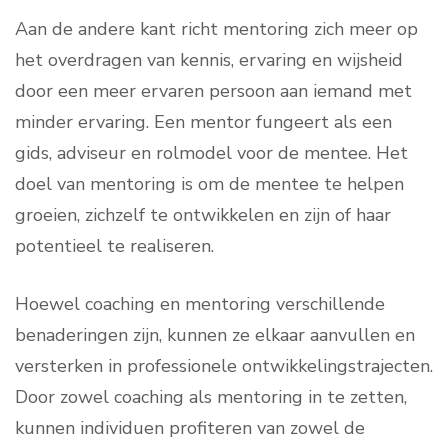
Aan de andere kant richt mentoring zich meer op
het overdragen van kennis, ervaring en wijsheid
door een meer ervaren persoon aan iemand met
minder ervaring. Een mentor fungeert als een
gids, adviseur en rolmodel voor de mentee. Het
doel van mentoring is om de mentee te helpen
groeien, zichzelf te ontwikkelen en zijn of haar
potentieel te realiseren.
Hoewel coaching en mentoring verschillende
benaderingen zijn, kunnen ze elkaar aanvullen en
versterken in professionele ontwikkelingstrajecten.
Door zowel coaching als mentoring in te zetten,
kunnen individuen profiteren van zowel de