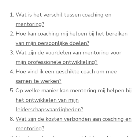
Wat is het verschil tussen coaching en
mentoring?
Hoe kan coaching mij helpen bij het bereiken
van mijn persoonlijke doelen?
Wat zijn de voordelen van mentoring voor
mijn professionele ontwikkeling?
Hoe vind ik een geschikte coach om mee
samen te werken?
Op welke manier kan mentoring mij helpen bij
het ontwikkelen van mijn
leiderschapsvaardigheden?
Wat zijn de kosten verbonden aan coaching en
mentoring?