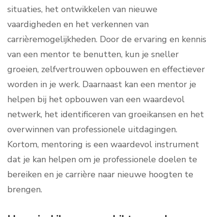
situaties, het ontwikkelen van nieuwe
vaardigheden en het verkennen van
carrièremogelijkheden. Door de ervaring en kennis
van een mentor te benutten, kun je sneller
groeien, zelfvertrouwen opbouwen en effectiever
worden in je werk. Daarnaast kan een mentor je
helpen bij het opbouwen van een waardevol
netwerk, het identificeren van groeikansen en het
overwinnen van professionele uitdagingen.
Kortom, mentoring is een waardevol instrument
dat je kan helpen om je professionele doelen te
bereiken en je carrière naar nieuwe hoogten te
brengen.