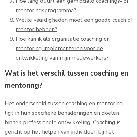
Hoe lang duurt een gemiddeld coachings- of
mentoringsprogramma?
Welke vaardigheden moet een goede coach of
mentor hebben?
Hoe kan ik als organisatie coaching en
mentoring implementeren voor de
ontwikkeling van mijn medewerkers?
Wat is het verschil tussen coaching en
mentoring?
Het onderscheid tussen coaching en mentoring
ligt in hun specifieke benaderingen en doelen
binnen professionele ontwikkeling. Coaching is
gericht op het helpen van individuen bij het