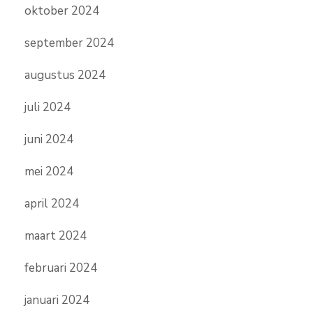
oktober 2024
september 2024
augustus 2024
juli 2024
juni 2024
mei 2024
april 2024
maart 2024
februari 2024
januari 2024