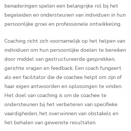
benaderingen spelen een belangrijke rol bij het
begeleiden en ondersteunen van individuen in hun
persoonlijke groei en professionele ontwikkeling.
Coaching richt zich voornamelijk op het helpen van
individuen om hun persoonlijke doelen te bereiken
door middel van gestructureerde gesprekken,
gerichte vragen en feedback. Een coach fungeert
als een facilitator die de coachee helpt om zijn of
haar eigen antwoorden en oplossingen te vinden.
Het doel van coaching is om de coachee te
ondersteunen bij het verbeteren van specifieke
vaardigheden, het overwinnen van obstakels en
het behalen van gewenste resultaten.