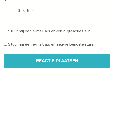
3
×
5
=
Stuur mij een e-mail als er vervolgreacties zijn.
Stuur mij een e-mail als er nieuwe berichten zijn.