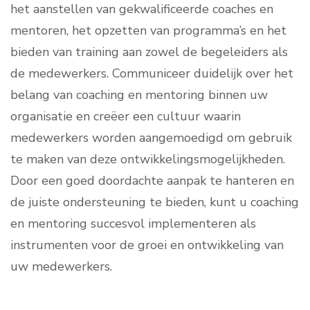
het aanstellen van gekwalificeerde coaches en
mentoren, het opzetten van programma’s en het
bieden van training aan zowel de begeleiders als
de medewerkers. Communiceer duidelijk over het
belang van coaching en mentoring binnen uw
organisatie en creëer een cultuur waarin
medewerkers worden aangemoedigd om gebruik
te maken van deze ontwikkelingsmogelijkheden.
Door een goed doordachte aanpak te hanteren en
de juiste ondersteuning te bieden, kunt u coaching
en mentoring succesvol implementeren als
instrumenten voor de groei en ontwikkeling van
uw medewerkers.