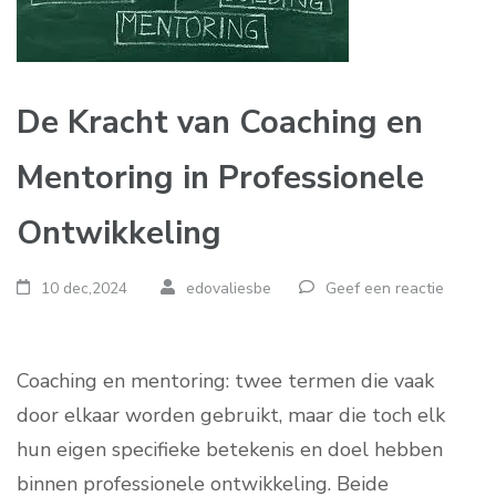
De Kracht van Coaching en
Mentoring in Professionele
Ontwikkeling
10 dec,2024
edovaliesbe
Geef een reactie
Coaching en mentoring: twee termen die vaak
door elkaar worden gebruikt, maar die toch elk
hun eigen specifieke betekenis en doel hebben
binnen professionele ontwikkeling. Beide