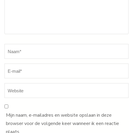
Naam
*
Mijn naam, e-mailadres en website opslaan in deze
browser voor de volgende keer wanneer ik een reactie
plaats.