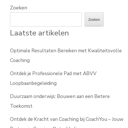
Zoeken
Zoeken
Laatste artikelen
Optimale Resultaten Bereiken met Kwaliteitsvolle
Coaching
Ontdek je Professionele Pad met ABVV
Loopbaanbegeleiding
Duurzaam onderwijs: Bouwen aan een Betere
Toekomst
Ontdek de Kracht van Coaching bij CoachYou – Jouw