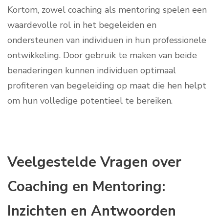
Kortom, zowel coaching als mentoring spelen een
waardevolle rol in het begeleiden en
ondersteunen van individuen in hun professionele
ontwikkeling. Door gebruik te maken van beide
benaderingen kunnen individuen optimaal
profiteren van begeleiding op maat die hen helpt
om hun volledige potentieel te bereiken.
Veelgestelde Vragen over
Coaching en Mentoring:
Inzichten en Antwoorden