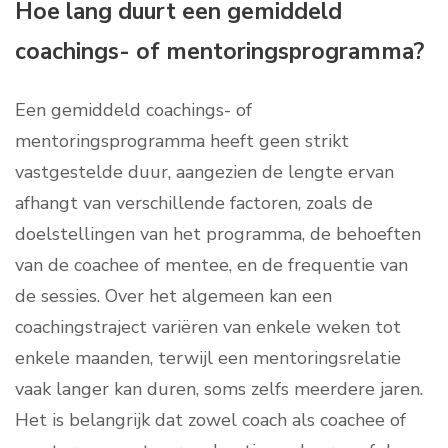
Hoe lang duurt een gemiddeld
coachings- of mentoringsprogramma?
Een gemiddeld coachings- of
mentoringsprogramma heeft geen strikt
vastgestelde duur, aangezien de lengte ervan
afhangt van verschillende factoren, zoals de
doelstellingen van het programma, de behoeften
van de coachee of mentee, en de frequentie van
de sessies. Over het algemeen kan een
coachingstraject variëren van enkele weken tot
enkele maanden, terwijl een mentoringsrelatie
vaak langer kan duren, soms zelfs meerdere jaren.
Het is belangrijk dat zowel coach als coachee of