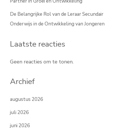
Partner in Groei en Ontwikkeling
De Belangrijke Rol van de Leraar Secundair
Onderwijs in de Ontwikkeling van Jongeren
Laatste reacties
Geen reacties om te tonen.
Archief
augustus 2026
juli 2026
juni 2026