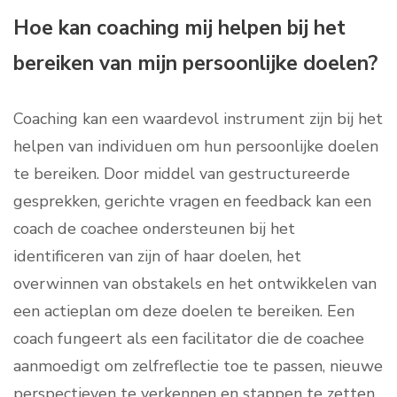
Hoe kan coaching mij helpen bij het
bereiken van mijn persoonlijke doelen?
Coaching kan een waardevol instrument zijn bij het
helpen van individuen om hun persoonlijke doelen
te bereiken. Door middel van gestructureerde
gesprekken, gerichte vragen en feedback kan een
coach de coachee ondersteunen bij het
identificeren van zijn of haar doelen, het
overwinnen van obstakels en het ontwikkelen van
een actieplan om deze doelen te bereiken. Een
coach fungeert als een facilitator die de coachee
aanmoedigt om zelfreflectie toe te passen, nieuwe
perspectieven te verkennen en stappen te zetten