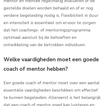
mentor en mentee regelmatig evalueren of de
gestelde doelen worden behaald en of er nog
verdere begeleiding nodig is. Flexibiliteit in duur
en intensiteit is essentieel om ervoor te zorgen
dat het coachings- of mentoringsprogramma
optimaal aansluit bij de behoeften en
ontwikkeling van de betrokken individuen.
Welke vaardigheden moet een goede
coach of mentor hebben?
Een goede coach of mentor moet over een aantal
essentiële vaardigheden beschikken om effectief
te kunnen begeleiden. Allereerst is het belangrijk
dat een coach of mentor goed kan luisteren en