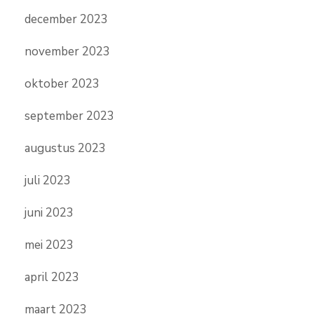
december 2023
november 2023
oktober 2023
september 2023
augustus 2023
juli 2023
juni 2023
mei 2023
april 2023
maart 2023