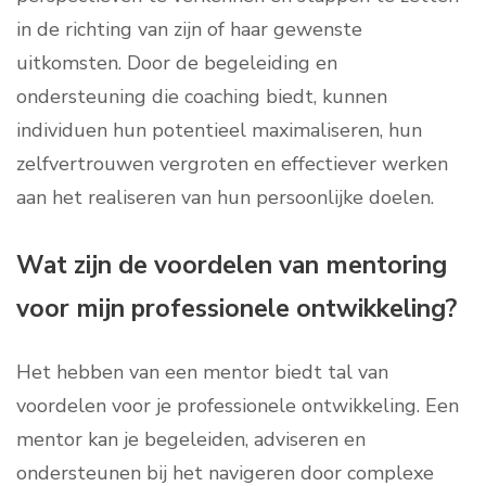
in de richting van zijn of haar gewenste
uitkomsten. Door de begeleiding en
ondersteuning die coaching biedt, kunnen
individuen hun potentieel maximaliseren, hun
zelfvertrouwen vergroten en effectiever werken
aan het realiseren van hun persoonlijke doelen.
Wat zijn de voordelen van mentoring
voor mijn professionele ontwikkeling?
Het hebben van een mentor biedt tal van
voordelen voor je professionele ontwikkeling. Een
mentor kan je begeleiden, adviseren en
ondersteunen bij het navigeren door complexe