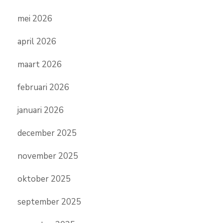
mei 2026
april 2026
maart 2026
februari 2026
januari 2026
december 2025
november 2025
oktober 2025
september 2025