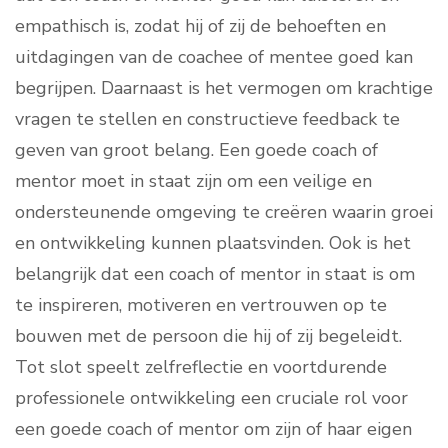
empathisch is, zodat hij of zij de behoeften en
uitdagingen van de coachee of mentee goed kan
begrijpen. Daarnaast is het vermogen om krachtige
vragen te stellen en constructieve feedback te
geven van groot belang. Een goede coach of
mentor moet in staat zijn om een veilige en
ondersteunende omgeving te creëren waarin groei
en ontwikkeling kunnen plaatsvinden. Ook is het
belangrijk dat een coach of mentor in staat is om
te inspireren, motiveren en vertrouwen op te
bouwen met de persoon die hij of zij begeleidt.
Tot slot speelt zelfreflectie en voortdurende
professionele ontwikkeling een cruciale rol voor
een goede coach of mentor om zijn of haar eigen