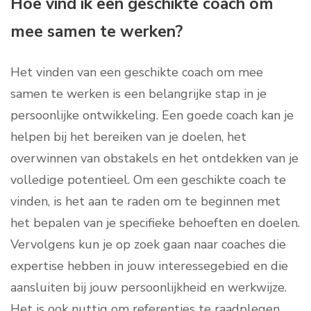
Hoe vind ik een geschikte coach om
mee samen te werken?
Het vinden van een geschikte coach om mee
samen te werken is een belangrijke stap in je
persoonlijke ontwikkeling. Een goede coach kan je
helpen bij het bereiken van je doelen, het
overwinnen van obstakels en het ontdekken van je
volledige potentieel. Om een geschikte coach te
vinden, is het aan te raden om te beginnen met
het bepalen van je specifieke behoeften en doelen.
Vervolgens kun je op zoek gaan naar coaches die
expertise hebben in jouw interessegebied en die
aansluiten bij jouw persoonlijkheid en werkwijze.
Het is ook nuttig om referenties te raadplegen,