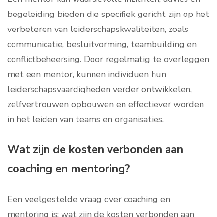
begeleiding bieden die specifiek gericht zijn op het
verbeteren van leiderschapskwaliteiten, zoals
communicatie, besluitvorming, teambuilding en
conflictbeheersing. Door regelmatig te overleggen
met een mentor, kunnen individuen hun
leiderschapsvaardigheden verder ontwikkelen,
zelfvertrouwen opbouwen en effectiever worden
in het leiden van teams en organisaties.
Wat zijn de kosten verbonden aan
coaching en mentoring?
Een veelgestelde vraag over coaching en
mentoring is: wat zijn de kosten verbonden aan