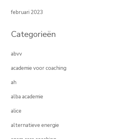
februari 2023
Categorieën
abvv
academie voor coaching
ah
alba academie
alice
alternatieve energie