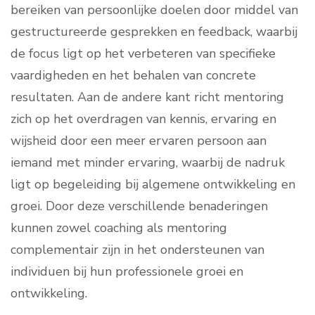
bereiken van persoonlijke doelen door middel van
gestructureerde gesprekken en feedback, waarbij
de focus ligt op het verbeteren van specifieke
vaardigheden en het behalen van concrete
resultaten. Aan de andere kant richt mentoring
zich op het overdragen van kennis, ervaring en
wijsheid door een meer ervaren persoon aan
iemand met minder ervaring, waarbij de nadruk
ligt op begeleiding bij algemene ontwikkeling en
groei. Door deze verschillende benaderingen
kunnen zowel coaching als mentoring
complementair zijn in het ondersteunen van
individuen bij hun professionele groei en
ontwikkeling.