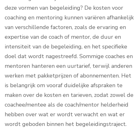
deze vormen van begeleiding? De kosten voor
coaching en mentoring kunnen variëren afhankelijk
van verschillende factoren, zoals de ervaring en
expertise van de coach of mentor, de duur en
intensiteit van de begeleiding, en het specifieke
doel dat wordt nagestreefd. Sommige coaches en
mentoren hanteren een uurtarief, terwijl anderen
werken met pakketprijzen of abonnementen. Het
is belangrijk om vooraf duidelijke afspraken te
maken over de kosten en tarieven, zodat zowel de
coachee/mentee als de coach/mentor helderheid
hebben over wat er wordt verwacht en wat er
wordt geboden binnen het begeleidingstraject.