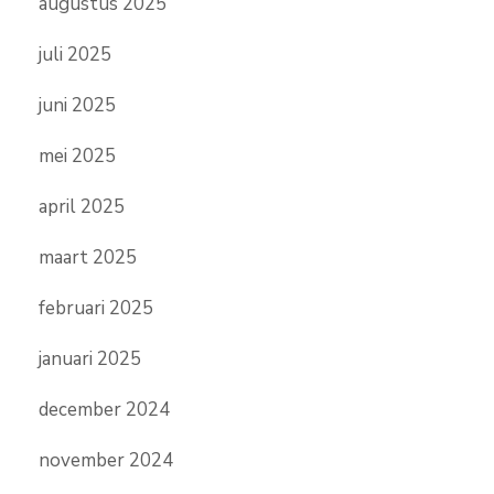
augustus 2025
juli 2025
juni 2025
mei 2025
april 2025
maart 2025
februari 2025
januari 2025
december 2024
november 2024