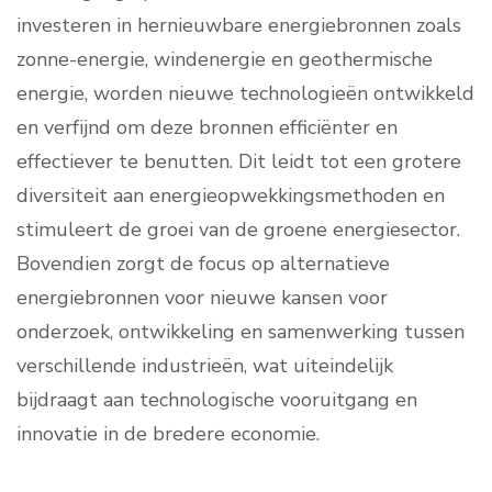
investeren in hernieuwbare energiebronnen zoals
zonne-energie, windenergie en geothermische
energie, worden nieuwe technologieën ontwikkeld
en verfijnd om deze bronnen efficiënter en
effectiever te benutten. Dit leidt tot een grotere
diversiteit aan energieopwekkingsmethoden en
stimuleert de groei van de groene energiesector.
Bovendien zorgt de focus op alternatieve
energiebronnen voor nieuwe kansen voor
onderzoek, ontwikkeling en samenwerking tussen
verschillende industrieën, wat uiteindelijk
bijdraagt aan technologische vooruitgang en
innovatie in de bredere economie.