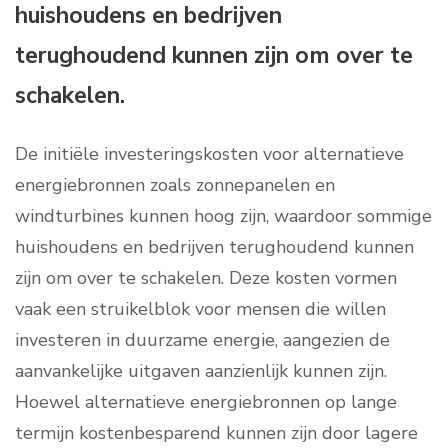
huishoudens en bedrijven
terughoudend kunnen zijn om over te
schakelen.
De initiële investeringskosten voor alternatieve
energiebronnen zoals zonnepanelen en
windturbines kunnen hoog zijn, waardoor sommige
huishoudens en bedrijven terughoudend kunnen
zijn om over te schakelen. Deze kosten vormen
vaak een struikelblok voor mensen die willen
investeren in duurzame energie, aangezien de
aanvankelijke uitgaven aanzienlijk kunnen zijn.
Hoewel alternatieve energiebronnen op lange
termijn kostenbesparend kunnen zijn door lagere