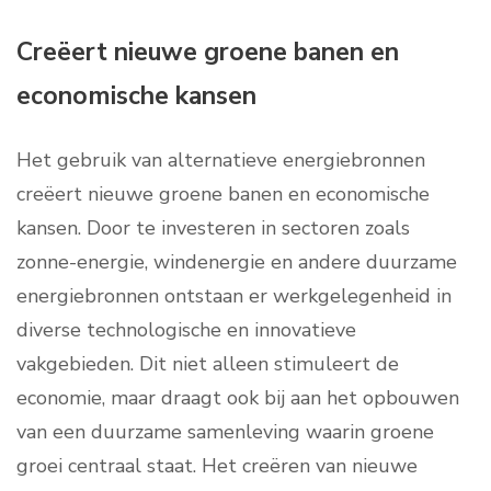
Creëert nieuwe groene banen en
economische kansen
Het gebruik van alternatieve energiebronnen
creëert nieuwe groene banen en economische
kansen. Door te investeren in sectoren zoals
zonne-energie, windenergie en andere duurzame
energiebronnen ontstaan er werkgelegenheid in
diverse technologische en innovatieve
vakgebieden. Dit niet alleen stimuleert de
economie, maar draagt ook bij aan het opbouwen
van een duurzame samenleving waarin groene
groei centraal staat. Het creëren van nieuwe