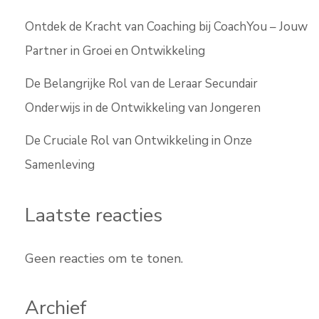
Ontdek de Kracht van Coaching bij CoachYou – Jouw
Partner in Groei en Ontwikkeling
De Belangrijke Rol van de Leraar Secundair
Onderwijs in de Ontwikkeling van Jongeren
De Cruciale Rol van Ontwikkeling in Onze
Samenleving
Laatste reacties
Geen reacties om te tonen.
Archief