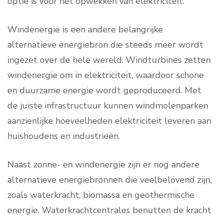
optie is voor het opwekken van elektriciteit.
Windenergie is een andere belangrijke
alternatieve energiebron die steeds meer wordt
ingezet over de hele wereld. Windturbines zetten
windenergie om in elektriciteit, waardoor schone
en duurzame energie wordt geproduceerd. Met
de juiste infrastructuur kunnen windmolenparken
aanzienlijke hoeveelheden elektriciteit leveren aan
huishoudens en industrieën.
Naast zonne- en windenergie zijn er nog andere
alternatieve energiebronnen die veelbelovend zijn,
zoals waterkracht, biomassa en geothermische
energie. Waterkrachtcentrales benutten de kracht