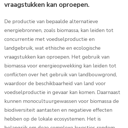
vraagstukken kan oproepen.
De productie van bepaalde alternatieve
energiebronnen, zoals biomassa, kan leiden tot
concurrentie met voedselproductie en
landgebruik, wat ethische en ecologische
vraagstukken kan oproepen. Het gebruik van
biomassa voor energieopwekking kan leiden tot
conflicten over het gebruik van landbouwgrond,
waardoor de beschikbaarheid van land voor
voedselproductie in gevaar kan komen. Daarnaast
kunnen monocultuurgewassen voor biomassa de
biodiversiteit aantasten en negatieve effecten
hebben op de lokale ecosystemen. Het is
belangrijk om deze complexe kwesties rondom