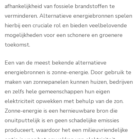
afhankelijkheid van fossiele brandstoffen te
verminderen. Alternatieve energiebronnen spelen
hierbij een cruciale rol en bieden veelbelovende
mogelijkheden voor een schonere en groenere
toekomst.
Een van de meest bekende alternatieve
energiebronnen is zonne-energie. Door gebruik te
maken van zonnepanelen kunnen huizen, bedrijven
en zelfs hele gemeenschappen hun eigen
elektriciteit opwekken met behulp van de zon.
Zonne-energie is een hernieuwbare bron die
onuitputtelijk is en geen schadelijke emissies
produceert, waardoor het een milieuvriendelijke