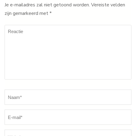
Je e-mailadres zal niet getoond worden.
Vereiste velden
zijn gemarkeerd met
*
Reactie
Naam
*