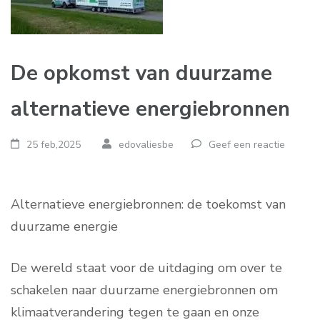
De opkomst van duurzame
alternatieve energiebronnen
25 feb,2025
edovaliesbe
Geef een reactie
Alternatieve energiebronnen: de toekomst van
duurzame energie
De wereld staat voor de uitdaging om over te
schakelen naar duurzame energiebronnen om
klimaatverandering tegen te gaan en onze