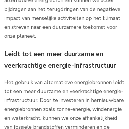
alternatieve energiebronnen kunnen we actief
bijdragen aan het terugdringen van de negatieve
impact van menselijke activiteiten op het klimaat
en streven naar een duurzamere toekomst voor
onze planeet.
Leidt tot een meer duurzame en
veerkrachtige energie-infrastructuur
Het gebruik van alternatieve energiebronnen leidt
tot een meer duurzame en veerkrachtige energie-
infrastructuur. Door te investeren in hernieuwbare
energiebronnen zoals zonne-energie, windenergie
en waterkracht, kunnen we onze afhankelijkheid
van fossiele brandstoffen verminderen en de