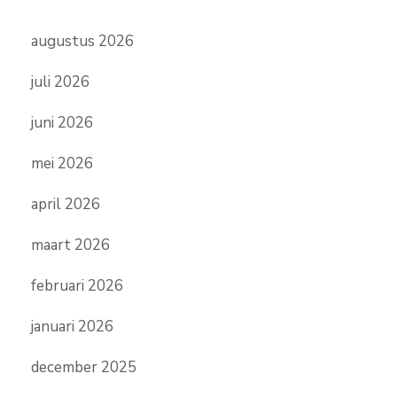
augustus 2026
juli 2026
juni 2026
mei 2026
april 2026
maart 2026
februari 2026
januari 2026
december 2025