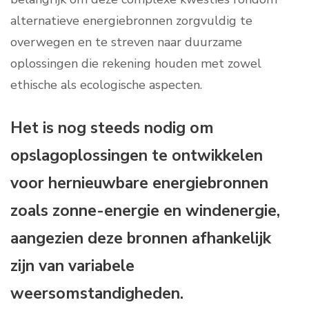
alternatieve energiebronnen zorgvuldig te
overwegen en te streven naar duurzame
oplossingen die rekening houden met zowel
ethische als ecologische aspecten.
Het is nog steeds nodig om
opslagoplossingen te ontwikkelen
voor hernieuwbare energiebronnen
zoals zonne-energie en windenergie,
aangezien deze bronnen afhankelijk
zijn van variabele
weersomstandigheden.