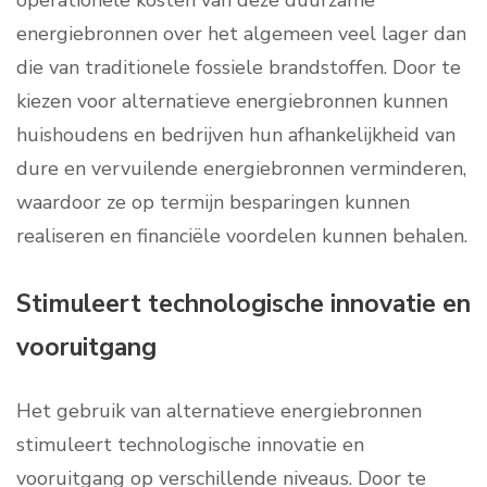
operationele kosten van deze duurzame
energiebronnen over het algemeen veel lager dan
die van traditionele fossiele brandstoffen. Door te
kiezen voor alternatieve energiebronnen kunnen
huishoudens en bedrijven hun afhankelijkheid van
dure en vervuilende energiebronnen verminderen,
waardoor ze op termijn besparingen kunnen
realiseren en financiële voordelen kunnen behalen.
Stimuleert technologische innovatie en
vooruitgang
Het gebruik van alternatieve energiebronnen
stimuleert technologische innovatie en
vooruitgang op verschillende niveaus. Door te