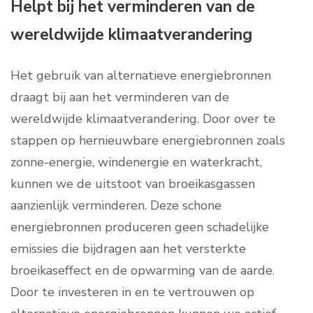
Helpt bij het verminderen van de
wereldwijde klimaatverandering
Het gebruik van alternatieve energiebronnen
draagt bij aan het verminderen van de
wereldwijde klimaatverandering. Door over te
stappen op hernieuwbare energiebronnen zoals
zonne-energie, windenergie en waterkracht,
kunnen we de uitstoot van broeikasgassen
aanzienlijk verminderen. Deze schone
energiebronnen produceren geen schadelijke
emissies die bijdragen aan het versterkte
broeikaseffect en de opwarming van de aarde.
Door te investeren in en te vertrouwen op