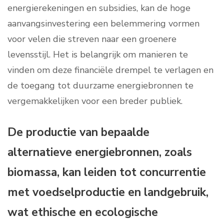
energierekeningen en subsidies, kan de hoge
aanvangsinvestering een belemmering vormen
voor velen die streven naar een groenere
levensstijl. Het is belangrijk om manieren te
vinden om deze financiële drempel te verlagen en
de toegang tot duurzame energiebronnen te
vergemakkelijken voor een breder publiek.
De productie van bepaalde
alternatieve energiebronnen, zoals
biomassa, kan leiden tot concurrentie
met voedselproductie en landgebruik,
wat ethische en ecologische