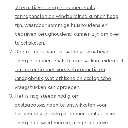
alternatieve energiebronnen zoals
zonnepanelen en windturbines kunnen hoog
zijn, waardoor sommige huishoudens en
bedrijven terughoudend kunnen zijn om over
te schakelen.
De productie van bepaalde alternatieve
energiebronnen, zoals biomassa, kan leiden tot
concurrentie met voedselproductie en
landgebruik, wat ethische en ecologische
vraagstukken kan oproepen.
Het is nog steeds nodig om
opslagoplossingen te ontwikkelen voor
hernieuwbare energiebronnen zoals zonne-
energie en windenergie, aangezien deze