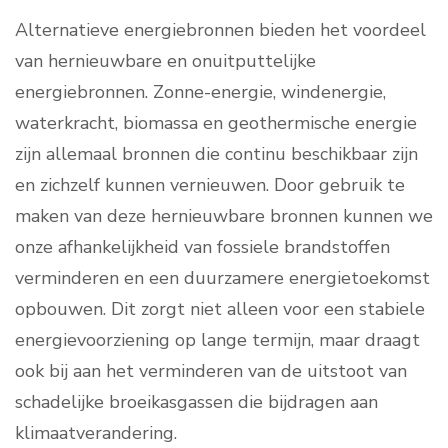
Alternatieve energiebronnen bieden het voordeel
van hernieuwbare en onuitputtelijke
energiebronnen. Zonne-energie, windenergie,
waterkracht, biomassa en geothermische energie
zijn allemaal bronnen die continu beschikbaar zijn
en zichzelf kunnen vernieuwen. Door gebruik te
maken van deze hernieuwbare bronnen kunnen we
onze afhankelijkheid van fossiele brandstoffen
verminderen en een duurzamere energietoekomst
opbouwen. Dit zorgt niet alleen voor een stabiele
energievoorziening op lange termijn, maar draagt
ook bij aan het verminderen van de uitstoot van
schadelijke broeikasgassen die bijdragen aan
klimaatverandering.