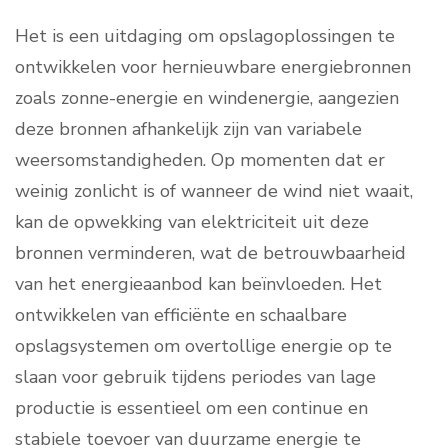
Het is een uitdaging om opslagoplossingen te
ontwikkelen voor hernieuwbare energiebronnen
zoals zonne-energie en windenergie, aangezien
deze bronnen afhankelijk zijn van variabele
weersomstandigheden. Op momenten dat er
weinig zonlicht is of wanneer de wind niet waait,
kan de opwekking van elektriciteit uit deze
bronnen verminderen, wat de betrouwbaarheid
van het energieaanbod kan beïnvloeden. Het
ontwikkelen van efficiënte en schaalbare
opslagsystemen om overtollige energie op te
slaan voor gebruik tijdens periodes van lage
productie is essentieel om een continue en
stabiele toevoer van duurzame energie te