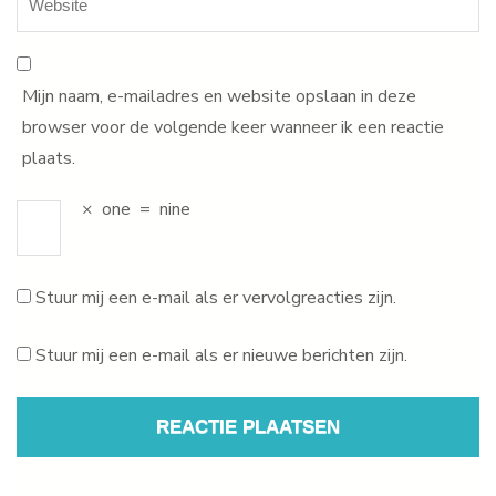
Mijn naam, e-mailadres en website opslaan in deze
browser voor de volgende keer wanneer ik een reactie
plaats.
×
one
=
nine
Stuur mij een e-mail als er vervolgreacties zijn.
Stuur mij een e-mail als er nieuwe berichten zijn.