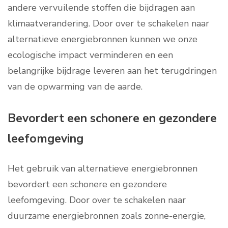
andere vervuilende stoffen die bijdragen aan
klimaatverandering. Door over te schakelen naar
alternatieve energiebronnen kunnen we onze
ecologische impact verminderen en een
belangrijke bijdrage leveren aan het terugdringen
van de opwarming van de aarde.
Bevordert een schonere en gezondere
leefomgeving
Het gebruik van alternatieve energiebronnen
bevordert een schonere en gezondere
leefomgeving. Door over te schakelen naar
duurzame energiebronnen zoals zonne-energie,