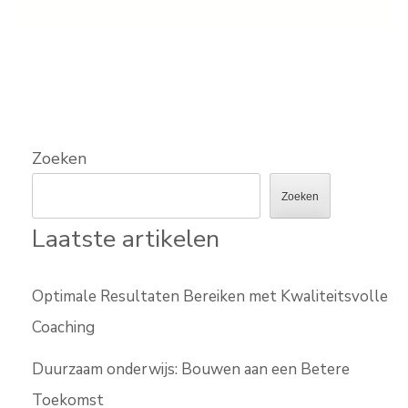
Zoeken
Zoeken
Laatste artikelen
Optimale Resultaten Bereiken met Kwaliteitsvolle
Coaching
Duurzaam onderwijs: Bouwen aan een Betere
Toekomst