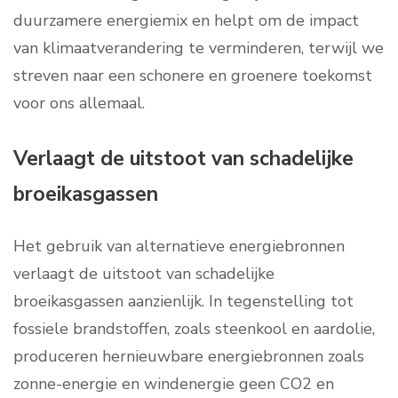
duurzamere energiemix en helpt om de impact
van klimaatverandering te verminderen, terwijl we
streven naar een schonere en groenere toekomst
voor ons allemaal.
Verlaagt de uitstoot van schadelijke
broeikasgassen
Het gebruik van alternatieve energiebronnen
verlaagt de uitstoot van schadelijke
broeikasgassen aanzienlijk. In tegenstelling tot
fossiele brandstoffen, zoals steenkool en aardolie,
produceren hernieuwbare energiebronnen zoals
zonne-energie en windenergie geen CO2 en