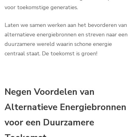
voor toekomstige generaties.
Laten we samen werken aan het bevorderen van
alternatieve energiebronnen en streven naar een
duurzamere wereld waarin schone energie
centraal staat. De toekomst is groen!
Negen Voordelen van
Alternatieve Energiebronnen
voor een Duurzamere