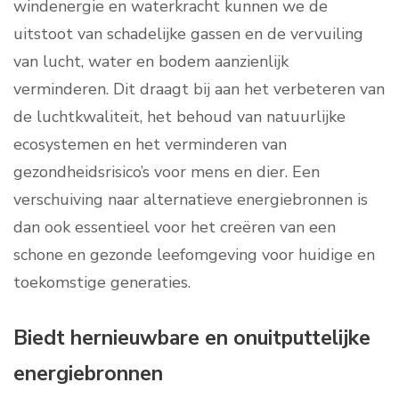
windenergie en waterkracht kunnen we de
uitstoot van schadelijke gassen en de vervuiling
van lucht, water en bodem aanzienlijk
verminderen. Dit draagt bij aan het verbeteren van
de luchtkwaliteit, het behoud van natuurlijke
ecosystemen en het verminderen van
gezondheidsrisico’s voor mens en dier. Een
verschuiving naar alternatieve energiebronnen is
dan ook essentieel voor het creëren van een
schone en gezonde leefomgeving voor huidige en
toekomstige generaties.
Biedt hernieuwbare en onuitputtelijke
energiebronnen