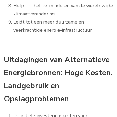
Helpt bij het verminderen van de wereldwijde
klimaatverandering
Leidt tot een meer duurzame en
veerkrachtige energie-infrastructuur
Uitdagingen van Alternatieve
Energiebronnen: Hoge Kosten,
Landgebruik en
Opslagproblemen
De initiële investeringskosten voor