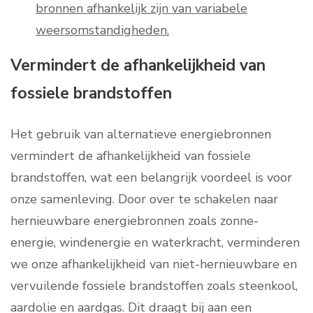
bronnen afhankelijk zijn van variabele
weersomstandigheden.
Vermindert de afhankelijkheid van
fossiele brandstoffen
Het gebruik van alternatieve energiebronnen
vermindert de afhankelijkheid van fossiele
brandstoffen, wat een belangrijk voordeel is voor
onze samenleving. Door over te schakelen naar
hernieuwbare energiebronnen zoals zonne-
energie, windenergie en waterkracht, verminderen
we onze afhankelijkheid van niet-hernieuwbare en
vervuilende fossiele brandstoffen zoals steenkool,
aardolie en aardgas. Dit draagt bij aan een