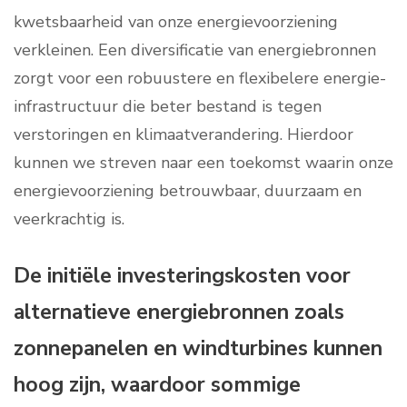
kwetsbaarheid van onze energievoorziening
verkleinen. Een diversificatie van energiebronnen
zorgt voor een robuustere en flexibelere energie-
infrastructuur die beter bestand is tegen
verstoringen en klimaatverandering. Hierdoor
kunnen we streven naar een toekomst waarin onze
energievoorziening betrouwbaar, duurzaam en
veerkrachtig is.
De initiële investeringskosten voor
alternatieve energiebronnen zoals
zonnepanelen en windturbines kunnen
hoog zijn, waardoor sommige