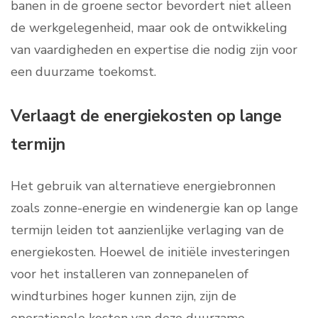
banen in de groene sector bevordert niet alleen
de werkgelegenheid, maar ook de ontwikkeling
van vaardigheden en expertise die nodig zijn voor
een duurzame toekomst.
Verlaagt de energiekosten op lange
termijn
Het gebruik van alternatieve energiebronnen
zoals zonne-energie en windenergie kan op lange
termijn leiden tot aanzienlijke verlaging van de
energiekosten. Hoewel de initiële investeringen
voor het installeren van zonnepanelen of
windturbines hoger kunnen zijn, zijn de