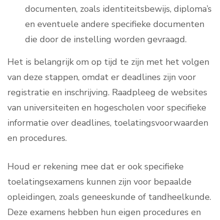
documenten, zoals identiteitsbewijs, diploma’s
en eventuele andere specifieke documenten
die door de instelling worden gevraagd.
Het is belangrijk om op tijd te zijn met het volgen
van deze stappen, omdat er deadlines zijn voor
registratie en inschrijving. Raadpleeg de websites
van universiteiten en hogescholen voor specifieke
informatie over deadlines, toelatingsvoorwaarden
en procedures.
Houd er rekening mee dat er ook specifieke
toelatingsexamens kunnen zijn voor bepaalde
opleidingen, zoals geneeskunde of tandheelkunde.
Deze examens hebben hun eigen procedures en