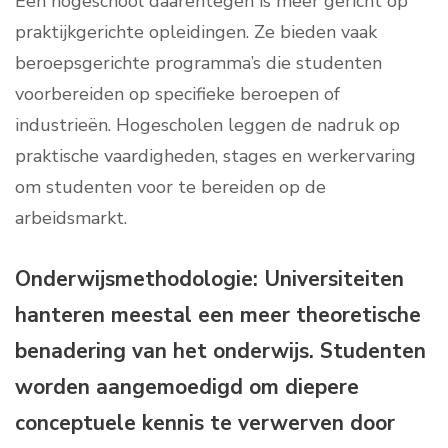
Een hogeschool daarentegen is meer gericht op
praktijkgerichte opleidingen. Ze bieden vaak
beroepsgerichte programma’s die studenten
voorbereiden op specifieke beroepen of
industrieën. Hogescholen leggen de nadruk op
praktische vaardigheden, stages en werkervaring
om studenten voor te bereiden op de
arbeidsmarkt.
Onderwijsmethodologie: Universiteiten
hanteren meestal een meer theoretische
benadering van het onderwijs. Studenten
worden aangemoedigd om diepere
conceptuele kennis te verwerven door