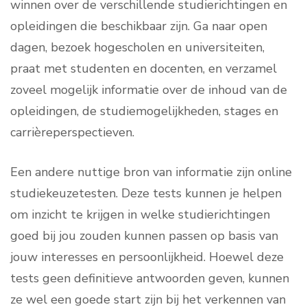
winnen over de verschillende studierichtingen en
opleidingen die beschikbaar zijn. Ga naar open
dagen, bezoek hogescholen en universiteiten,
praat met studenten en docenten, en verzamel
zoveel mogelijk informatie over de inhoud van de
opleidingen, de studiemogelijkheden, stages en
carrièreperspectieven.
Een andere nuttige bron van informatie zijn online
studiekeuzetesten. Deze tests kunnen je helpen
om inzicht te krijgen in welke studierichtingen
goed bij jou zouden kunnen passen op basis van
jouw interesses en persoonlijkheid. Hoewel deze
tests geen definitieve antwoorden geven, kunnen
ze wel een goede start zijn bij het verkennen van