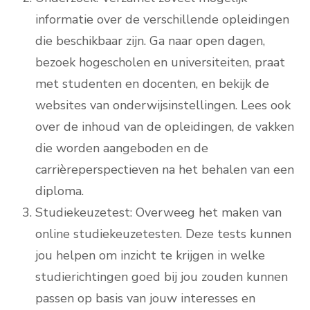
informatie over de verschillende opleidingen
die beschikbaar zijn. Ga naar open dagen,
bezoek hogescholen en universiteiten, praat
met studenten en docenten, en bekijk de
websites van onderwijsinstellingen. Lees ook
over de inhoud van de opleidingen, de vakken
die worden aangeboden en de
carrièreperspectieven na het behalen van een
diploma.
Studiekeuzetest: Overweeg het maken van
online studiekeuzetesten. Deze tests kunnen
jou helpen om inzicht te krijgen in welke
studierichtingen goed bij jou zouden kunnen
passen op basis van jouw interesses en