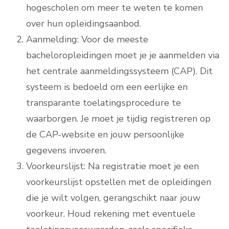
hogescholen om meer te weten te komen
over hun opleidingsaanbod.
Aanmelding: Voor de meeste
bacheloropleidingen moet je je aanmelden via
het centrale aanmeldingssysteem (CAP). Dit
systeem is bedoeld om een eerlijke en
transparante toelatingsprocedure te
waarborgen. Je moet je tijdig registreren op
de CAP-website en jouw persoonlijke
gegevens invoeren.
Voorkeurslijst: Na registratie moet je een
voorkeurslijst opstellen met de opleidingen
die je wilt volgen, gerangschikt naar jouw
voorkeur. Houd rekening met eventuele