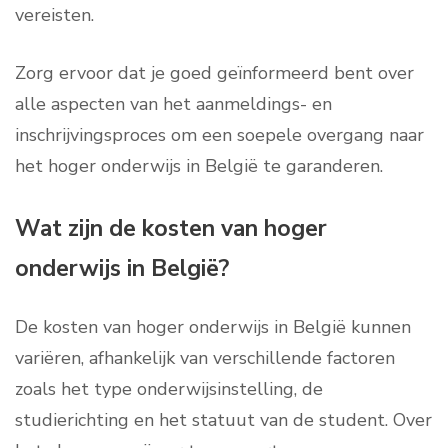
vereisten.
Zorg ervoor dat je goed geïnformeerd bent over
alle aspecten van het aanmeldings- en
inschrijvingsproces om een soepele overgang naar
het hoger onderwijs in België te garanderen.
Wat zijn de kosten van hoger
onderwijs in België?
De kosten van hoger onderwijs in België kunnen
variëren, afhankelijk van verschillende factoren
zoals het type onderwijsinstelling, de
studierichting en het statuut van de student. Over