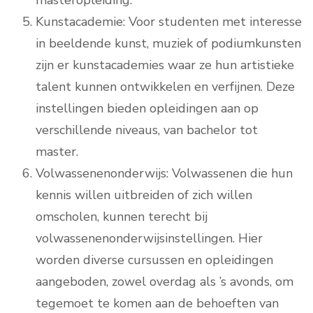
masteropleiding.
Kunstacademie: Voor studenten met interesse
in beeldende kunst, muziek of podiumkunsten
zijn er kunstacademies waar ze hun artistieke
talent kunnen ontwikkelen en verfijnen. Deze
instellingen bieden opleidingen aan op
verschillende niveaus, van bachelor tot
master.
Volwassenenonderwijs: Volwassenen die hun
kennis willen uitbreiden of zich willen
omscholen, kunnen terecht bij
volwassenenonderwijsinstellingen. Hier
worden diverse cursussen en opleidingen
aangeboden, zowel overdag als ’s avonds, om
tegemoet te komen aan de behoeften van