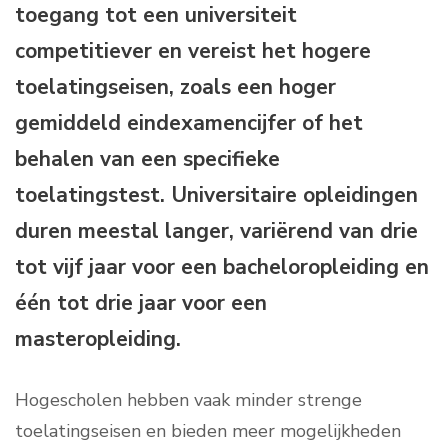
toegang tot een universiteit
competitiever en vereist het hogere
toelatingseisen, zoals een hoger
gemiddeld eindexamencijfer of het
behalen van een specifieke
toelatingstest. Universitaire opleidingen
duren meestal langer, variërend van drie
tot vijf jaar voor een bacheloropleiding en
één tot drie jaar voor een
masteropleiding.
Hogescholen hebben vaak minder strenge
toelatingseisen en bieden meer mogelijkheden