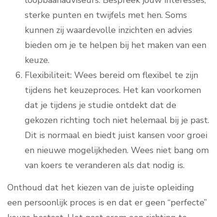
loopbaanadviseurs. Bespreek jouw interesses,
sterke punten en twijfels met hen. Soms
kunnen zij waardevolle inzichten en advies
bieden om je te helpen bij het maken van een
keuze.
Flexibiliteit: Wees bereid om flexibel te zijn
tijdens het keuzeproces. Het kan voorkomen
dat je tijdens je studie ontdekt dat de
gekozen richting toch niet helemaal bij je past.
Dit is normaal en biedt juist kansen voor groei
en nieuwe mogelijkheden. Wees niet bang om
van koers te veranderen als dat nodig is.
Onthoud dat het kiezen van de juiste opleiding
een persoonlijk proces is en dat er geen “perfecte”