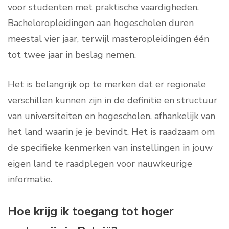
voor studenten met praktische vaardigheden.
Bacheloropleidingen aan hogescholen duren
meestal vier jaar, terwijl masteropleidingen één
tot twee jaar in beslag nemen.
Het is belangrijk op te merken dat er regionale
verschillen kunnen zijn in de definitie en structuur
van universiteiten en hogescholen, afhankelijk van
het land waarin je je bevindt. Het is raadzaam om
de specifieke kenmerken van instellingen in jouw
eigen land te raadplegen voor nauwkeurige
informatie.
Hoe krijg ik toegang tot hoger