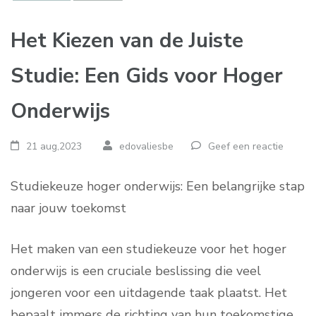
Het Kiezen van de Juiste
Studie: Een Gids voor Hoger
Onderwijs
21 aug,2023
edovaliesbe
Geef een reactie
Studiekeuze hoger onderwijs: Een belangrijke stap
naar jouw toekomst
Het maken van een studiekeuze voor het hoger
onderwijs is een cruciale beslissing die veel
jongeren voor een uitdagende taak plaatst. Het
bepaalt immers de richting van hun toekomstige