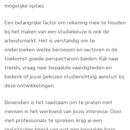
mogelijke opties.
Een belangrijke factor om rekening mee te houden
bij het maken van een studiekeuze is ook de
arbeidsmarkt. Het is verstandig om te
onderzoeken welke beroepen en sectoren in de
toekomst goede perspectieven bieden. Kijk naar
trends, vraag naar bepaalde vaardigheden en
bedenk of jouw gekozen studierichting aansluit bij
deze ontwikkelingen.
Bovendien is het raadzaam om te praten met
mensen in het werkveld van jouw interesse. Door
met professionals te spreken, krijg je een
realistischer beeld van wat een bepaalde baan