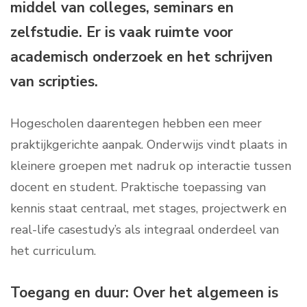
middel van colleges, seminars en
zelfstudie. Er is vaak ruimte voor
academisch onderzoek en het schrijven
van scripties.
Hogescholen daarentegen hebben een meer
praktijkgerichte aanpak. Onderwijs vindt plaats in
kleinere groepen met nadruk op interactie tussen
docent en student. Praktische toepassing van
kennis staat centraal, met stages, projectwerk en
real-life casestudy’s als integraal onderdeel van
het curriculum.
Toegang en duur: Over het algemeen is