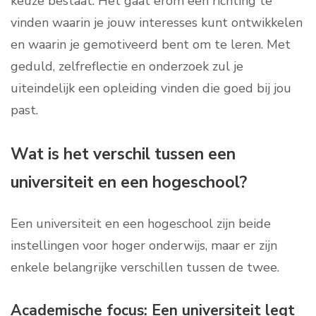
keuze bestaat. Het gaat erom een richting te
vinden waarin je jouw interesses kunt ontwikkelen
en waarin je gemotiveerd bent om te leren. Met
geduld, zelfreflectie en onderzoek zul je
uiteindelijk een opleiding vinden die goed bij jou
past.
Wat is het verschil tussen een
universiteit en een hogeschool?
Een universiteit en een hogeschool zijn beide
instellingen voor hoger onderwijs, maar er zijn
enkele belangrijke verschillen tussen de twee.
Academische focus: Een universiteit legt