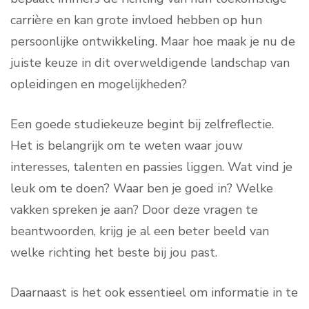
carrière en kan grote invloed hebben op hun
persoonlijke ontwikkeling. Maar hoe maak je nu de
juiste keuze in dit overweldigende landschap van
opleidingen en mogelijkheden?
Een goede studiekeuze begint bij zelfreflectie.
Het is belangrijk om te weten waar jouw
interesses, talenten en passies liggen. Wat vind je
leuk om te doen? Waar ben je goed in? Welke
vakken spreken je aan? Door deze vragen te
beantwoorden, krijg je al een beter beeld van
welke richting het beste bij jou past.
Daarnaast is het ook essentieel om informatie in te