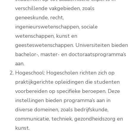
verschillende vakgebieden, zoals
geneeskunde, recht,
ingenieurswetenschappen, sociale
wetenschappen, kunst en
geesteswetenschappen. Universiteiten bieden
bachelor-, master- en doctoraatsprogramma’s
aan.
Hogeschool: Hogescholen richten zich op
praktijkgerichte opleidingen die studenten
voorbereiden op specifieke beroepen. Deze
instellingen bieden programma’s aan in
diverse domeinen, zoals bedrijfskunde,
communicatie, techniek, gezondheidszorg en
kunst.