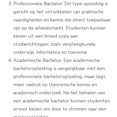
Professionele Bachelor: Dit type opleiding is
gericht op het ontwikkelen van praktische
vaardigheden en kennis die direct toepasbaar
zijn op de arbeidsmarkt. Studenten kunnen
kiezen uit een breed scala aan
studierichtingen, zoals verpleegkunde,
onderwijs, informatica en toerisme.
Academische Bachelor: Een academische
bacheloropleiding is vergelijkbaar met een
professionele bacheloropleiding, maar legt
meer nadruk op theoretische kennis en
academisch onderzoek. Na het behalen van
een academische bachelor kunnen studenten
ervoor kiezen om door te stromen naar een