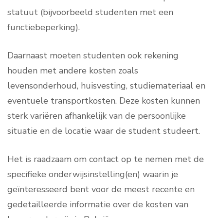
statuut (bijvoorbeeld studenten met een
functiebeperking).
Daarnaast moeten studenten ook rekening
houden met andere kosten zoals
levensonderhoud, huisvesting, studiemateriaal en
eventuele transportkosten. Deze kosten kunnen
sterk variëren afhankelijk van de persoonlijke
situatie en de locatie waar de student studeert.
Het is raadzaam om contact op te nemen met de
specifieke onderwijsinstelling(en) waarin je
geïnteresseerd bent voor de meest recente en
gedetailleerde informatie over de kosten van