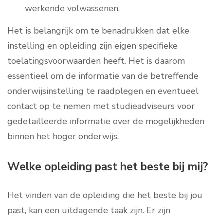
werkende volwassenen.
Het is belangrijk om te benadrukken dat elke
instelling en opleiding zijn eigen specifieke
toelatingsvoorwaarden heeft. Het is daarom
essentieel om de informatie van de betreffende
onderwijsinstelling te raadplegen en eventueel
contact op te nemen met studieadviseurs voor
gedetailleerde informatie over de mogelijkheden
binnen het hoger onderwijs.
Welke opleiding past het beste bij mij?
Het vinden van de opleiding die het beste bij jou
past, kan een uitdagende taak zijn. Er zijn