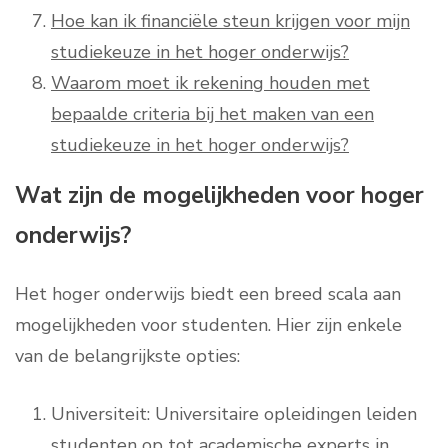
Hoe kan ik financiële steun krijgen voor mijn
studiekeuze in het hoger onderwijs?
Waarom moet ik rekening houden met
bepaalde criteria bij het maken van een
studiekeuze in het hoger onderwijs?
Wat zijn de mogelijkheden voor hoger
onderwijs?
Het hoger onderwijs biedt een breed scala aan
mogelijkheden voor studenten. Hier zijn enkele
van de belangrijkste opties:
Universiteit: Universitaire opleidingen leiden
studenten op tot academische experts in