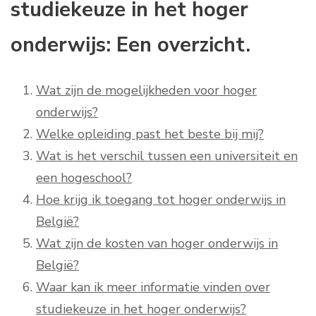
studiekeuze in het hoger
onderwijs: Een overzicht.
Wat zijn de mogelijkheden voor hoger
onderwijs?
Welke opleiding past het beste bij mij?
Wat is het verschil tussen een universiteit en
een hogeschool?
Hoe krijg ik toegang tot hoger onderwijs in
België?
Wat zijn de kosten van hoger onderwijs in
België?
Waar kan ik meer informatie vinden over
studiekeuze in het hoger onderwijs?