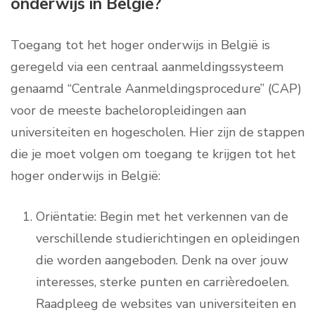
onderwijs in België?
Toegang tot het hoger onderwijs in België is
geregeld via een centraal aanmeldingssysteem
genaamd “Centrale Aanmeldingsprocedure” (CAP)
voor de meeste bacheloropleidingen aan
universiteiten en hogescholen. Hier zijn de stappen
die je moet volgen om toegang te krijgen tot het
hoger onderwijs in België:
Oriëntatie: Begin met het verkennen van de
verschillende studierichtingen en opleidingen
die worden aangeboden. Denk na over jouw
interesses, sterke punten en carrièredoelen.
Raadpleeg de websites van universiteiten en