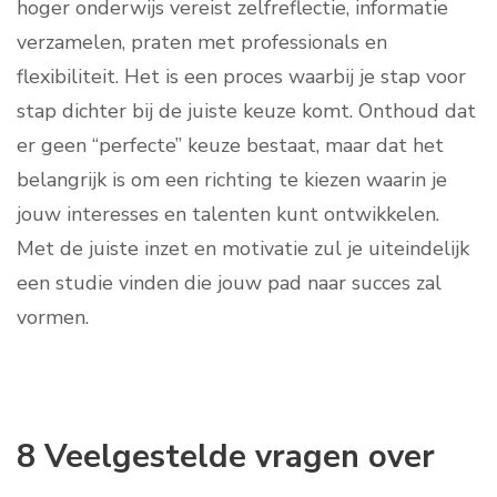
hoger onderwijs vereist zelfreflectie, informatie
verzamelen, praten met professionals en
flexibiliteit. Het is een proces waarbij je stap voor
stap dichter bij de juiste keuze komt. Onthoud dat
er geen “perfecte” keuze bestaat, maar dat het
belangrijk is om een richting te kiezen waarin je
jouw interesses en talenten kunt ontwikkelen.
Met de juiste inzet en motivatie zul je uiteindelijk
een studie vinden die jouw pad naar succes zal
vormen.
8 Veelgestelde vragen over