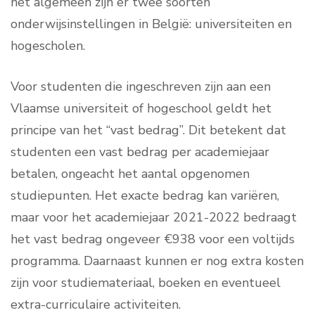
het algemeen zijn er twee soorten
onderwijsinstellingen in België: universiteiten en
hogescholen.
Voor studenten die ingeschreven zijn aan een
Vlaamse universiteit of hogeschool geldt het
principe van het “vast bedrag”. Dit betekent dat
studenten een vast bedrag per academiejaar
betalen, ongeacht het aantal opgenomen
studiepunten. Het exacte bedrag kan variëren,
maar voor het academiejaar 2021-2022 bedraagt
het vast bedrag ongeveer €938 voor een voltijds
programma. Daarnaast kunnen er nog extra kosten
zijn voor studiemateriaal, boeken en eventueel
extra-curriculaire activiteiten.