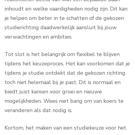
inhoudt en welke vaardigheden nodig zijn. Dit kan
je helpen om beter in te schatten of de gekozen
studierichting daadwerkelijk aansluit bij jouw
verwachtingen en ambities.
Tot slot is het belangrijk om flexibel te blijven
tijdens het keuzeproces. Het kan voorkomen dat je
tijdens je studie ontdekt dat de gekozen richting
toch niet helemaal bij je past. Dit is normaal en
biedt juist kansen voor groei en nieuwe
mogelijkheden. Wees niet bang om van koers te
veranderen als dat nodig is.
Kortom, het maken van een studiekeuze voor het