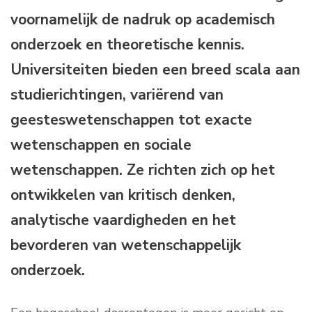
voornamelijk de nadruk op academisch
onderzoek en theoretische kennis.
Universiteiten bieden een breed scala aan
studierichtingen, variërend van
geesteswetenschappen tot exacte
wetenschappen en sociale
wetenschappen. Ze richten zich op het
ontwikkelen van kritisch denken,
analytische vaardigheden en het
bevorderen van wetenschappelijk
onderzoek.