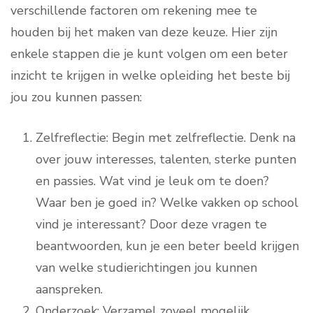
verschillende factoren om rekening mee te
houden bij het maken van deze keuze. Hier zijn
enkele stappen die je kunt volgen om een beter
inzicht te krijgen in welke opleiding het beste bij
jou zou kunnen passen:
Zelfreflectie: Begin met zelfreflectie. Denk na
over jouw interesses, talenten, sterke punten
en passies. Wat vind je leuk om te doen?
Waar ben je goed in? Welke vakken op school
vind je interessant? Door deze vragen te
beantwoorden, kun je een beter beeld krijgen
van welke studierichtingen jou kunnen
aanspreken.
Onderzoek: Verzamel zoveel mogelijk