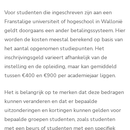
Voor studenten die ingeschreven zijn aan een
Franstalige universiteit of hogeschool in Wallonië
geldt doorgaans een ander betalingssysteem. Hier
worden de kosten meestal berekend op basis van
het aantal opgenomen studiepunten. Het
inschrijvingsgeld varieert afhankelijk van de
instelling en de opleiding, maar kan gemiddeld
tussen €400 en €900 per academiejaar liggen.
Het is belangrijk op te merken dat deze bedragen
kunnen veranderen en dat er bepaalde
uitzonderingen en kortingen kunnen gelden voor
bepaalde groepen studenten, zoals studenten
met een beurs of studenten met een specifiek