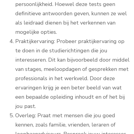
persoonlijkheid. Hoewel deze tests geen
definitieve antwoorden geven, kunnen ze wel
als leidraad dienen bij het verkennen van
mogelijke opties.
Praktijkervaring: Probeer praktijkervaring op
te doen in de studierichtingen die jou
interesseren. Dit kan bijvoorbeeld door middel
van stages, meeloopdagen of gesprekken met
professionals in het werkveld. Door deze
ervaringen krijg je een beter beeld van wat
een bepaalde opleiding inhoudt en of het bij
jou past.
Overleg: Praat met mensen die jou goed
kennen, zoals familie, vrienden, leraren of