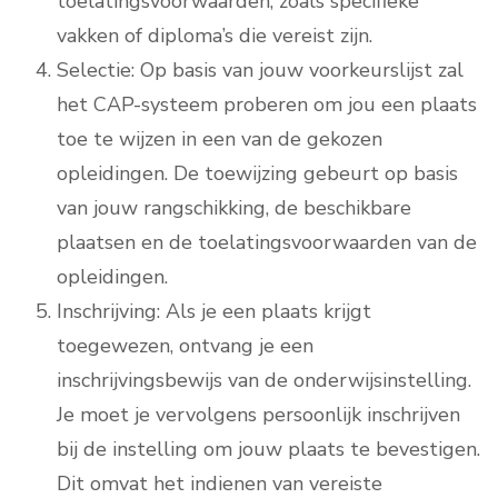
toelatingsvoorwaarden, zoals specifieke
vakken of diploma’s die vereist zijn.
Selectie: Op basis van jouw voorkeurslijst zal
het CAP-systeem proberen om jou een plaats
toe te wijzen in een van de gekozen
opleidingen. De toewijzing gebeurt op basis
van jouw rangschikking, de beschikbare
plaatsen en de toelatingsvoorwaarden van de
opleidingen.
Inschrijving: Als je een plaats krijgt
toegewezen, ontvang je een
inschrijvingsbewijs van de onderwijsinstelling.
Je moet je vervolgens persoonlijk inschrijven
bij de instelling om jouw plaats te bevestigen.
Dit omvat het indienen van vereiste