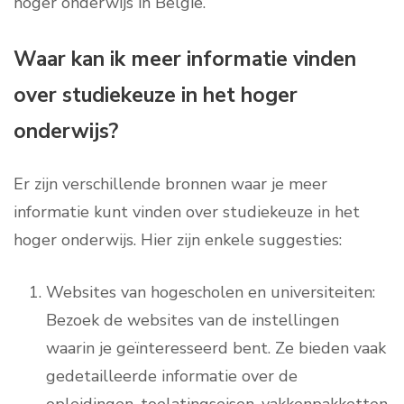
hoger onderwijs in België.
Waar kan ik meer informatie vinden
over studiekeuze in het hoger
onderwijs?
Er zijn verschillende bronnen waar je meer
informatie kunt vinden over studiekeuze in het
hoger onderwijs. Hier zijn enkele suggesties:
Websites van hogescholen en universiteiten:
Bezoek de websites van de instellingen
waarin je geïnteresseerd bent. Ze bieden vaak
gedetailleerde informatie over de
opleidingen, toelatingseisen, vakkenpakketten