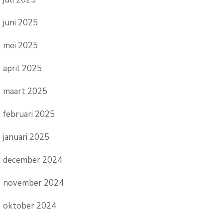
juni 2025
mei 2025
april 2025
maart 2025
februari 2025
januari 2025
december 2024
november 2024
oktober 2024