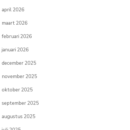
april 2026
maart 2026
februari 2026
januari 2026
december 2025
november 2025
oktober 2025
september 2025
augustus 2025
juli 2025