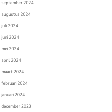
september 2024
augustus 2024
juli 2024
juni 2024
mei 2024
april 2024
maart 2024
februari 2024
januari 2024
december 2023