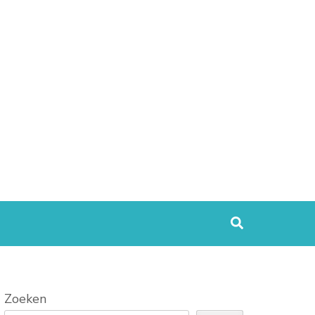
Zoeken