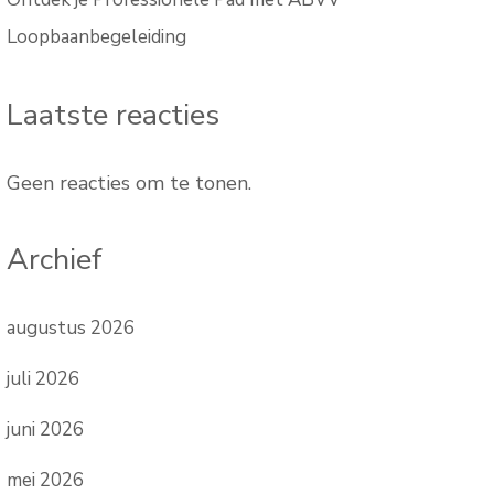
Loopbaanbegeleiding
Laatste reacties
Geen reacties om te tonen.
Archief
augustus 2026
juli 2026
juni 2026
mei 2026