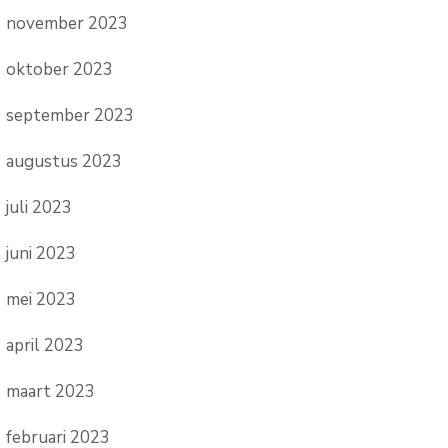
november 2023
oktober 2023
september 2023
augustus 2023
juli 2023
juni 2023
mei 2023
april 2023
maart 2023
februari 2023