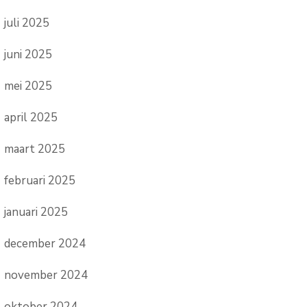
juli 2025
juni 2025
mei 2025
april 2025
maart 2025
februari 2025
januari 2025
december 2024
november 2024
oktober 2024