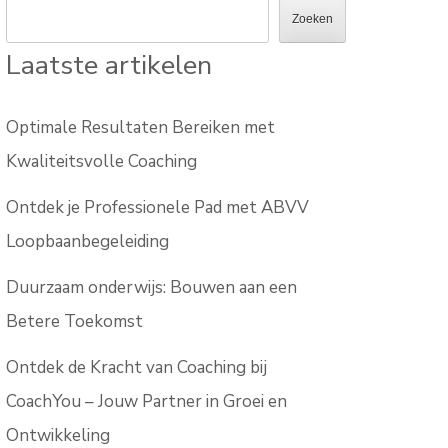
Zoeken
Laatste artikelen
Optimale Resultaten Bereiken met
Kwaliteitsvolle Coaching
Ontdek je Professionele Pad met ABVV
Loopbaanbegeleiding
Duurzaam onderwijs: Bouwen aan een
Betere Toekomst
Ontdek de Kracht van Coaching bij
CoachYou – Jouw Partner in Groei en
Ontwikkeling