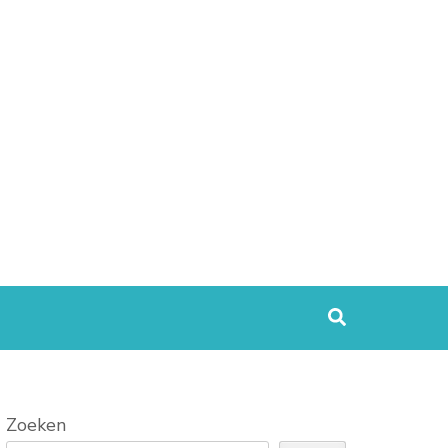
Zoeken