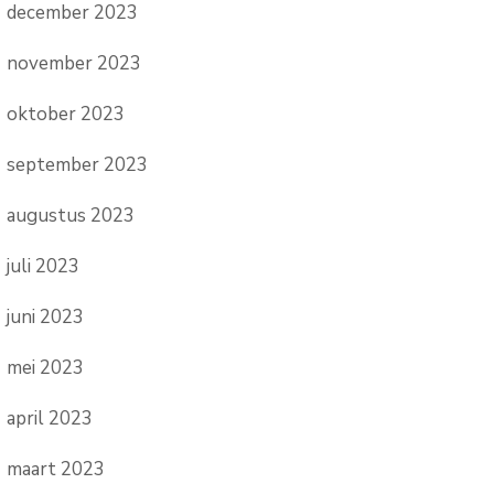
december 2023
november 2023
oktober 2023
september 2023
augustus 2023
juli 2023
juni 2023
mei 2023
april 2023
maart 2023