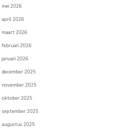
mei 2026
april 2026
maart 2026
februari 2026
januari 2026
december 2025
november 2025
oktober 2025
september 2025
augustus 2025