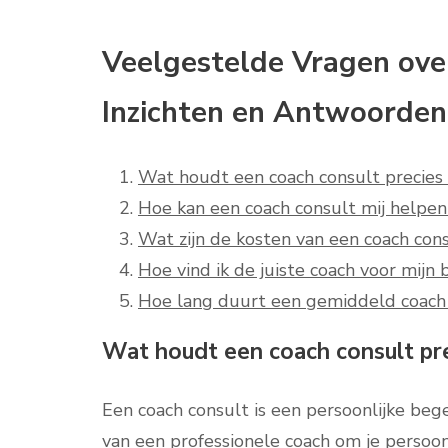
Veelgestelde Vragen ove
Inzichten en Antwoorden
Wat houdt een coach consult precies 
Hoe kan een coach consult mij helpen 
Wat zijn de kosten van een coach con
Hoe vind ik de juiste coach voor mijn
Hoe lang duurt een gemiddeld coach 
Wat houdt een coach consult pre
Een coach consult is een persoonlijke bege
van een professionele coach om je persoon