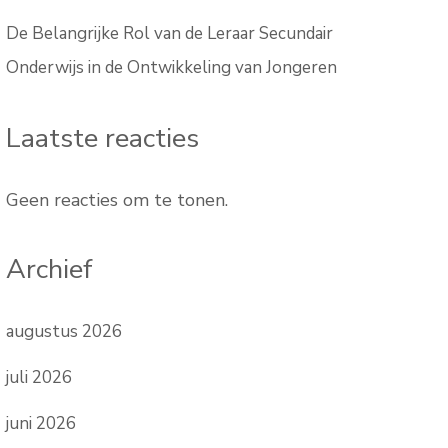
De Belangrijke Rol van de Leraar Secundair
Onderwijs in de Ontwikkeling van Jongeren
Laatste reacties
Geen reacties om te tonen.
Archief
augustus 2026
juli 2026
juni 2026