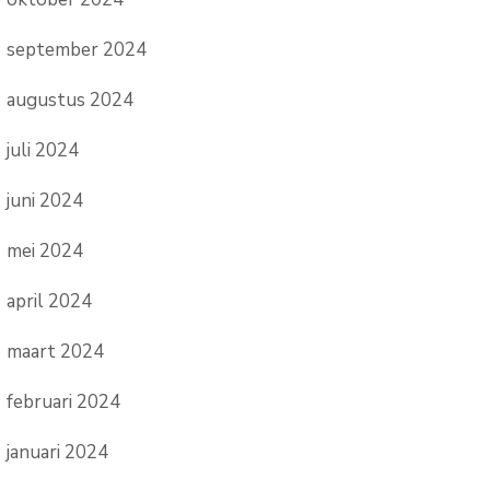
september 2024
augustus 2024
juli 2024
juni 2024
mei 2024
april 2024
maart 2024
februari 2024
januari 2024