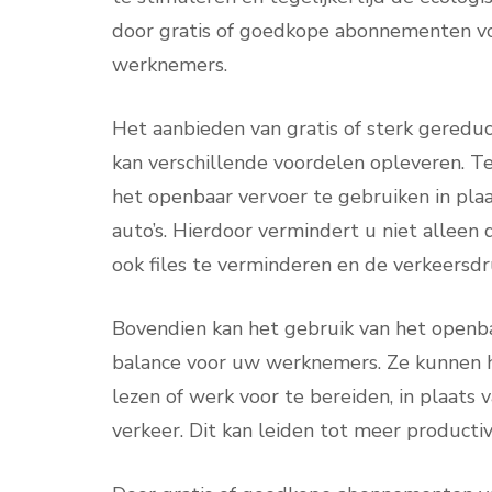
door gratis of goedkope abonnementen vo
werknemers.
Het aanbieden van gratis of sterk gered
kan verschillende voordelen opleveren. 
het openbaar vervoer te gebruiken in plaa
auto’s. Hierdoor vermindert u niet alleen
ook files te verminderen en de verkeersdr
Bovendien kan het gebruik van het openba
balance voor uw werknemers. Ze kunnen h
lezen of werk voor te bereiden, in plaats 
verkeer. Dit kan leiden tot meer productiv