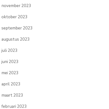
november 2023
oktober 2023
september 2023
augustus 2023
juli 2023
juni 2023
mei 2023
april 2023
maart 2023
februari 2023