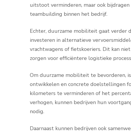
uitstoot verminderen, maar ook bijdragen 
teambuilding binnen het bedrijf.
Echter, duurzame mobiliteit gaat verder 
investeren in alternatieve vervoersmiddel
vrachtwagens of fietskoeriers. Dit kan nie
zorgen voor efficiëntere logistieke process
Om duurzame mobiliteit te bevorderen, is 
ontwikkelen en concrete doelstellingen f
kilometers te verminderen of het percent
verhogen, kunnen bedrijven hun voortga
nodig.
Daarnaast kunnen bedrijven ook samenwer