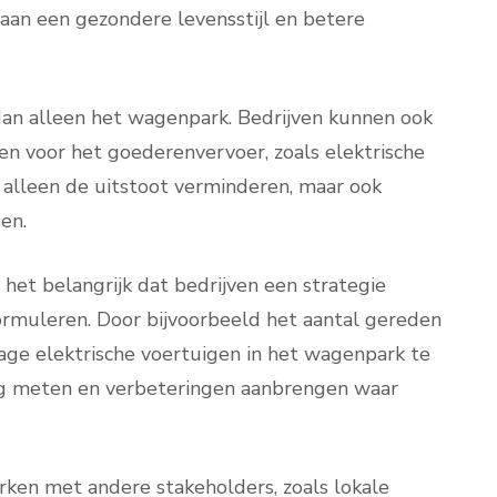
aan een gezondere levensstijl en betere
dan alleen het wagenpark. Bedrijven kunnen ook
en voor het goederenvervoer, zoals elektrische
t alleen de uitstoot verminderen, maar ook
en.
het belangrijk dat bedrijven een strategie
ormuleren. Door bijvoorbeeld het aantal gereden
age elektrische voertuigen in het wagenpark te
ng meten en verbeteringen aanbrengen waar
ken met andere stakeholders, zoals lokale