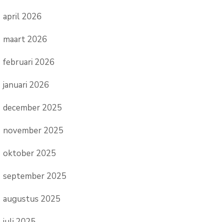
april 2026
maart 2026
februari 2026
januari 2026
december 2025
november 2025
oktober 2025
september 2025
augustus 2025
juli 2025