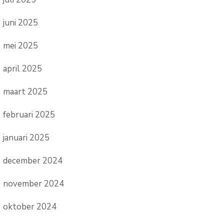
juni 2025
mei 2025
april 2025
maart 2025
februari 2025
januari 2025
december 2024
november 2024
oktober 2024