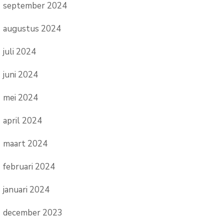
september 2024
augustus 2024
juli 2024
juni 2024
mei 2024
april 2024
maart 2024
februari 2024
januari 2024
december 2023