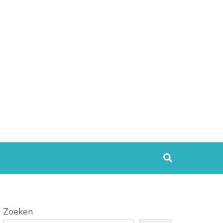
Zoeken