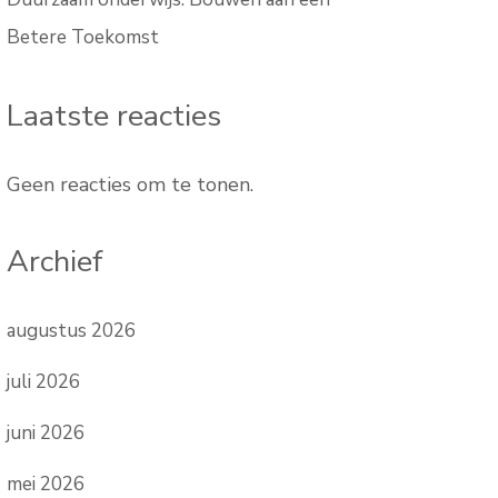
Betere Toekomst
Laatste reacties
Geen reacties om te tonen.
Archief
augustus 2026
juli 2026
juni 2026
mei 2026